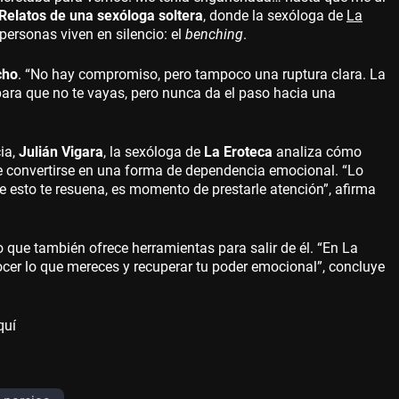
Relatos de una sexóloga soltera
, donde la sexóloga de
La
ersonas viven en silencio: el
benching
.
cho
. “No hay compromiso, pero tampoco una ruptura clara. La
para que no te vayas, pero nunca da el paso hacia una
ia,
Julián Vigara
, la sexóloga de
La Eroteca
analiza cómo
e convertirse en una forma de dependencia emocional. “Lo
de esto te resuena, es momento de prestarle atención”, afirma
no que también ofrece herramientas para salir de él. “En La
ocer lo que mereces y recuperar tu poder emocional”, concluye
quí