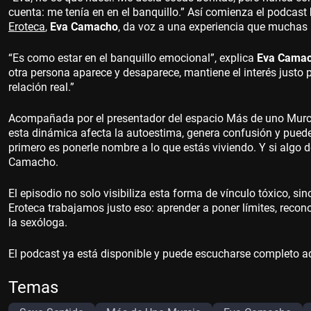
cuenta: me tenía en en el banquillo.” Así comienza el podcast
Eroteca
,
Eva Camacho
, da voz a una experiencia que muchas p
“Es como estar en el banquillo emocional”, explica
Eva Cama
otra persona aparece y desaparece, mantiene el interés justo 
relación real.”
Acompañada por el presentador del espacio Más de uno Murc
esta dinámica afecta la autoestima, genera confusión y pued
primero es ponerle nombre a lo que estás viviendo. Y si algo 
Camacho.
El episodio no solo visibiliza esta forma de vínculo tóxico, si
Eroteca trabajamos justo eso: aprender a poner límites, recon
la sexóloga.
El podcast ya está disponible y puede escucharse completo a
Temas