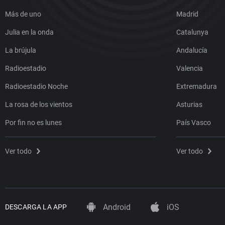
Más de uno
Madrid
Julia en la onda
Catalunya
La brújula
Andalucía
Radioestadio
Valencia
Radioestadio Noche
Extremadura
La rosa de los vientos
Asturias
Por fin no es lunes
País Vasco
Ver todo
Ver todo
Android
iOS
DESCARGA LA APP