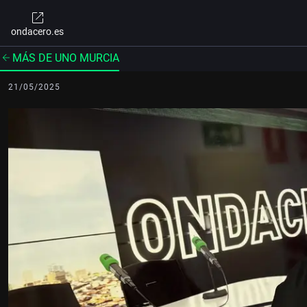
ondacero.es
MÁS DE UNO MURCIA
21/05/2025