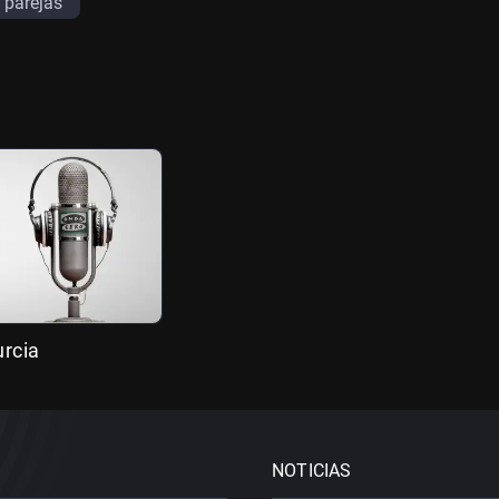
parejas
rcia
NOTICIAS