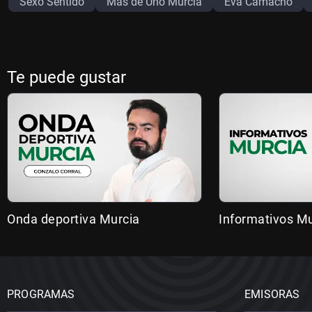
Sexo Sentido
Más de Uno Murcia
Eva Camacho
Te puede gustar
Onda deportiva Murcia
Informativos Mu
PROGRAMAS
EMISORAS