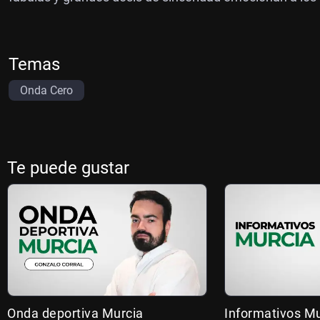
Temas
Onda Cero
Te puede gustar
Onda deportiva Murcia
Informativos Mu