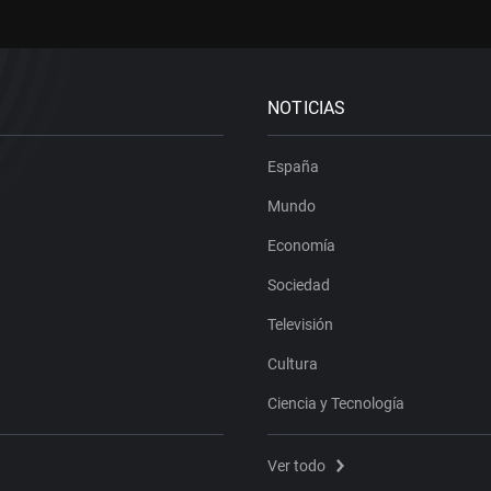
NOTICIAS
España
Mundo
Economía
Sociedad
Televisión
Cultura
Ciencia y Tecnología
Ver todo