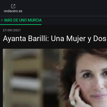
ondacero.es
MÁS DE UNO MURCIA
27/09/2021
Ayanta Barilli: Una Mujer y Do