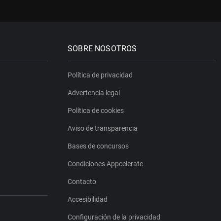
SOBRE NOSOTROS
Política de privacidad
Advertencia legal
Política de cookies
Aviso de transparencia
Bases de concursos
Condiciones Appcelerate
Contacto
Accesibilidad
Configuración de la privacidad