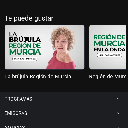
Te puede gustar
La brújula Región de Murcia
Región de Murci
PROGRAMAS
EMISORAS
NOTICIAS