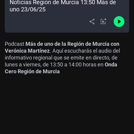
Noticias Región de Murcia 13:50 Más de
uno 23/06/25
Podcast
Más de uno de la Región de Murcia con
Verónica Martínez
. Aquí escucharás el audio del
informativo regional que se emite en directo, de
lunes a viernes, de 13:50 a 14:00 horas en
Onda
Cero Región de Murcia