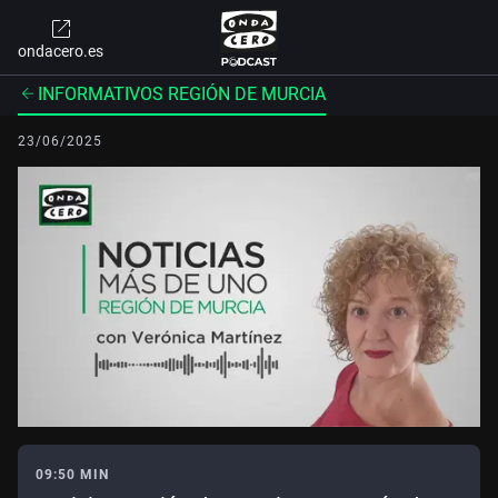
ondacero.es
INFORMATIVOS REGIÓN DE MURCIA
23/06/2025
09:50 MIN