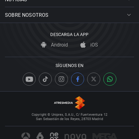
SOBRE NOSOTROS
DESCARGA LA APP
Android
iOS
SÍGUENOS EN
Copyright © Uniprex, S.A.U., C/ Fuerteventura 12
San Sebastián de los Reyes, 28703 Madrid