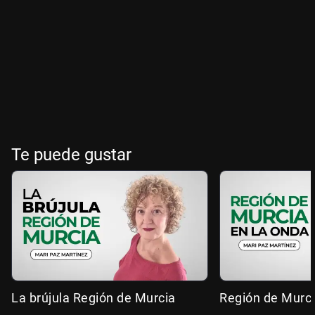
Te puede gustar
La brújula Región de Murcia
Región de Murci