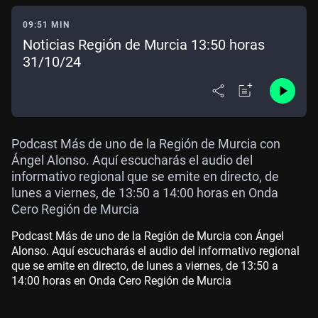
09:51 MIN
Noticias Región de Murcia 13:50 horas
31/10/24
Podcast Más de uno de la Región de Murcia con
Ángel Alonso. Aquí escucharás el audio del
informativo regional que se emite en directo, de
lunes a viernes, de 13:50 a 14:00 horas en Onda
Cero Región de Murcia
Podcast Más de uno de la Región de Murcia con Ángel
Alonso. Aquí escucharás el audio del informativo regional
que se emite en directo, de lunes a viernes, de 13:50 a
14:00 horas en Onda Cero Región de Murcia