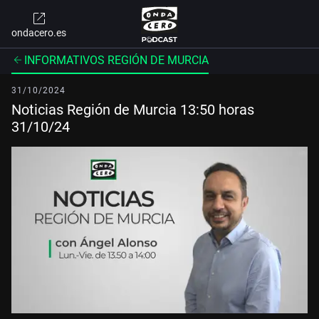
ondacero.es
INFORMATIVOS REGIÓN DE MURCIA
31/10/2024
Noticias Región de Murcia 13:50 horas
31/10/24