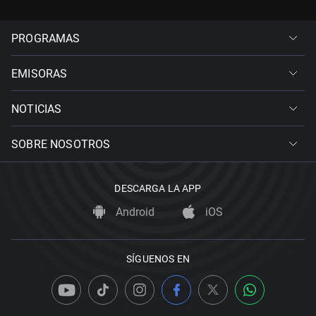
PROGRAMAS
EMISORAS
NOTICIAS
SOBRE NOSOTROS
DESCARGA LA APP
Android
iOS
SÍGUENOS EN