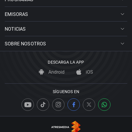
EMISORAS
NOTICIAS
SOBRE NOSOTROS
DESCARGA LA APP
Android
iOS
SÍGUENOS EN