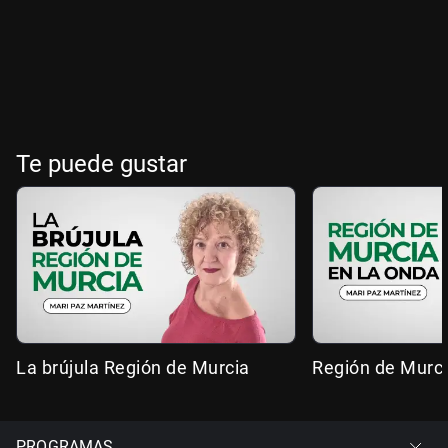
Te puede gustar
La brújula Región de Murcia
Región de Murci
PROGRAMAS