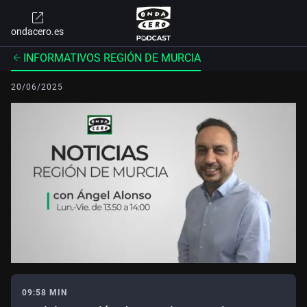
ondacero.es
INFORMATIVOS REGIÓN DE MURCIA
20/06/2025
09:58 MIN