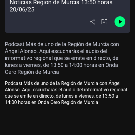
Noticias Región de Murcia 13:50 horas
20/06/25
Podcast Más de uno de la Región de Murcia con
Ángel Alonso. Aquí escucharás el audio del
informativo regional que se emite en directo, de
lunes a viernes, de 13:50 a 14:00 horas en Onda
Cero Región de Murcia
Podcast Más de uno de la Región de Murcia con Ángel
Alonso. Aquí escucharás el audio del informativo regional
que se emite en directo, de lunes a viernes, de 13:50 a
14:00 horas en Onda Cero Región de Murcia