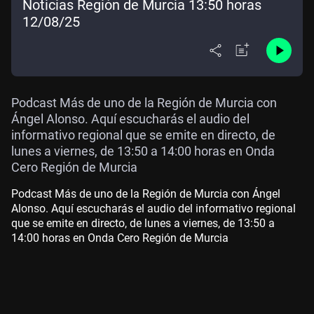
Noticias Región de Murcia 13:50 horas
12/08/25
Podcast Más de uno de la Región de Murcia con
Ángel Alonso. Aquí escucharás el audio del
informativo regional que se emite en directo, de
lunes a viernes, de 13:50 a 14:00 horas en Onda
Cero Región de Murcia
Podcast Más de uno de la Región de Murcia con Ángel
Alonso. Aquí escucharás el audio del informativo regional
que se emite en directo, de lunes a viernes, de 13:50 a
14:00 horas en Onda Cero Región de Murcia