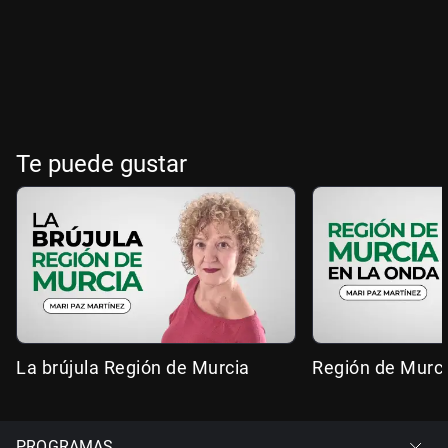
Te puede gustar
La brújula Región de Murcia
Región de Murci
PROGRAMAS