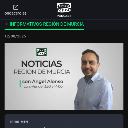
ondacero.es
INFORMATIVOS REGIÓN DE MURCIA
12/08/2025
10:00 MIN