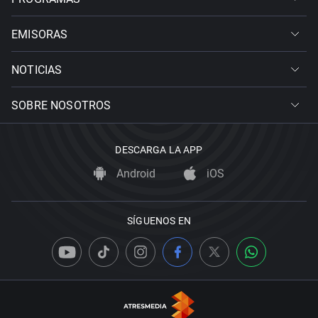
EMISORAS
NOTICIAS
SOBRE NOSOTROS
DESCARGA LA APP
Android
iOS
SÍGUENOS EN