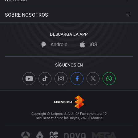
SOBRE NOSOTROS
DESCARGA LA APP
Android
iOS
SÍGUENOS EN
Copyright © Uniprex, S.A.U., C/ Fuerteventura 12
San Sebastián de los Reyes, 28703 Madrid