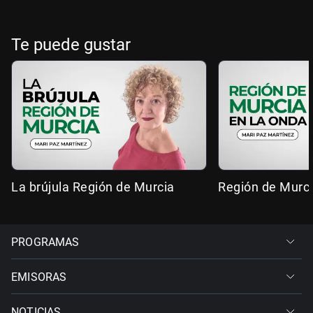
Te puede gustar
La brújula Región de Murcia
Región de Murci
PROGRAMAS
EMISORAS
NOTICIAS