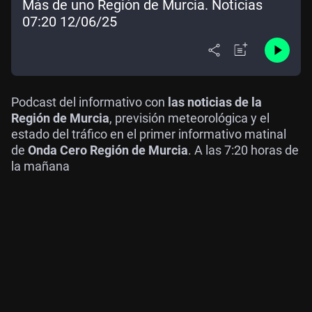
Más de uno Región de Murcia. Noticias
07:20 12/06/25
Podcast del informativo con
las noticias de la
Región de Murcia
, previsión meteorológica y el
estado del tráfico en el primer informativo matinal
de
Onda Cero Región de Murcia
. A las 7:20 horas de
la mañana