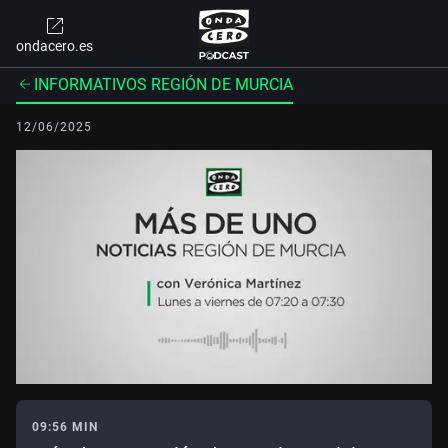
ondacero.es
INFORMATIVOS REGIÓN DE MURCIA
12/06/2025
09:56 MIN