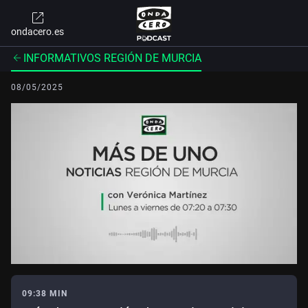
ondacero.es
INFORMATIVOS REGIÓN DE MURCIA
08/05/2025
09:38 MIN