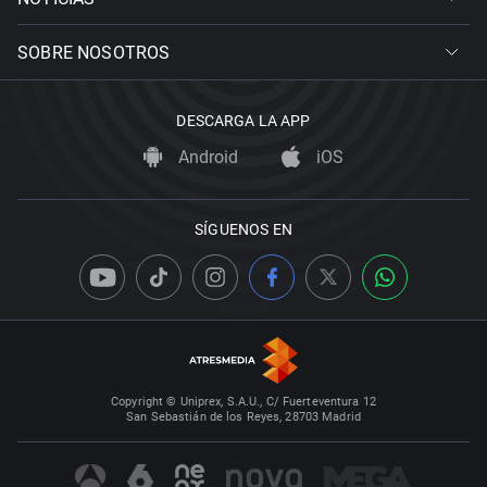
SOBRE NOSOTROS
DESCARGA LA APP
Android
iOS
SÍGUENOS EN
Copyright © Uniprex, S.A.U., C/ Fuerteventura 12
San Sebastián de los Reyes, 28703 Madrid