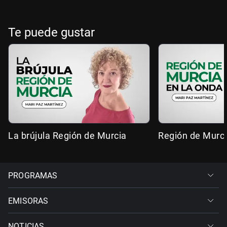
Te puede gustar
La brújula Región de Murcia
Región de Murci
PROGRAMAS
EMISORAS
NOTICIAS