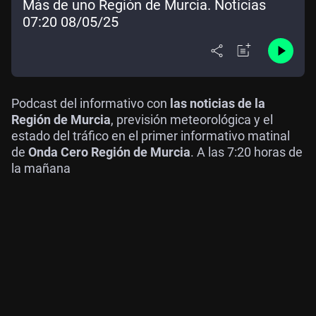
Más de uno Región de Murcia. Noticias
07:20 08/05/25
Podcast del informativo con
las noticias de la
Región de Murcia
, previsión meteorológica y el
estado del tráfico en el primer informativo matinal
de
Onda Cero Región de Murcia
. A las 7:20 horas de
la mañana