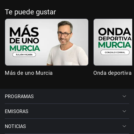
Te puede gustar
Más de uno Murcia
Onda deportiva
PROGRAMAS
EMISORAS
NOTICIAS