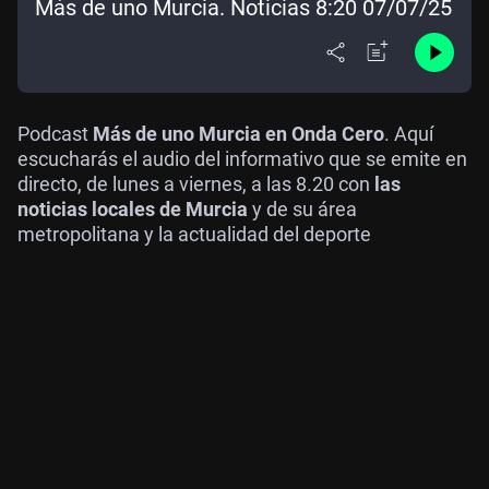
Más de uno Murcia. Noticias 8:20 07/07/25
Podcast
Más de uno Murcia en Onda Cero
. Aquí
escucharás el audio del informativo que se emite en
directo, de lunes a viernes, a las 8.20 con
las
noticias locales de Murcia
y de su área
metropolitana y la actualidad del deporte