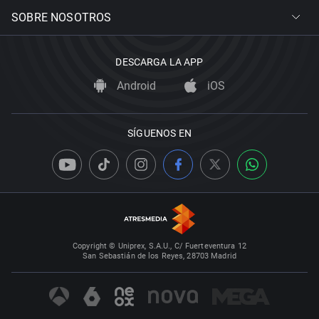
SOBRE NOSOTROS
DESCARGA LA APP
Android
iOS
SÍGUENOS EN
Copyright © Uniprex, S.A.U., C/ Fuerteventura 12
San Sebastián de los Reyes, 28703 Madrid