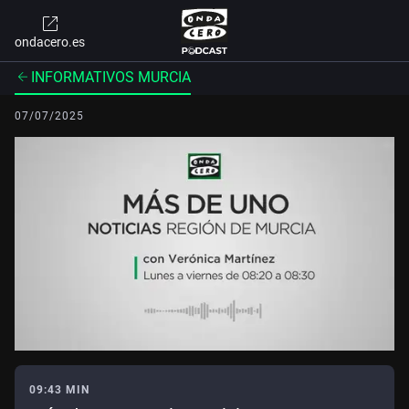
ondacero.es
INFORMATIVOS MURCIA
07/07/2025
09:43 MIN