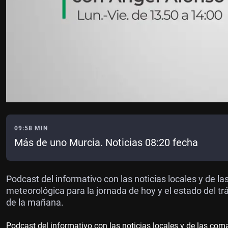
09:58 MIN
Más de uno Murcia. Noticias 08:20 fecha
Podcast del informativo con las noticias locales y de l
meteorológica para la jornada de hoy y el estado del tr
de la mañana.
Podcast del informativo con las noticias locales y de las com