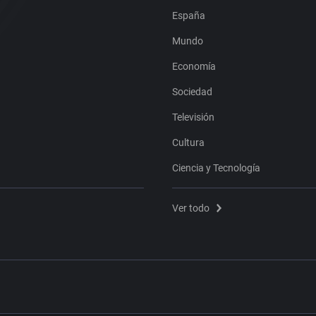
España
Mundo
Economía
Sociedad
Televisión
Cultura
Ciencia y Tecnología
Ver todo