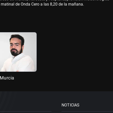
vo matinal de Onda Cero a las 8,20 de la mañana.
 Murcia
NOTICIAS