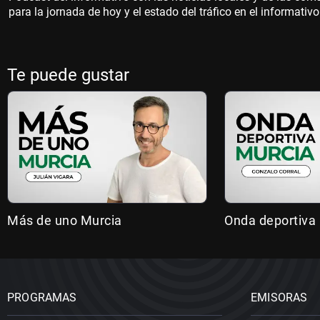
para la jornada de hoy y el estado del tráfico en el informati
Te puede gustar
Más de uno Murcia
Onda deportiva
PROGRAMAS
EMISORAS