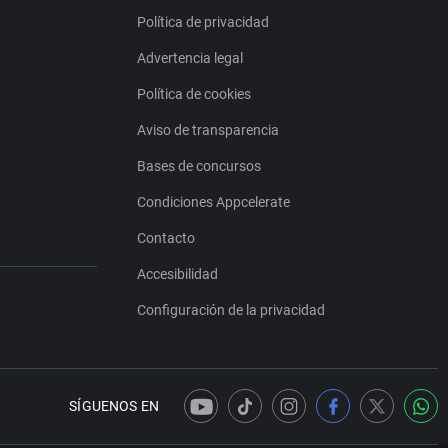
Política de privacidad
Advertencia legal
Política de cookies
Aviso de transparencia
Bases de concursos
Condiciones Appcelerate
Contacto
Accesibilidad
Configuración de la privacidad
SÍGUENOS EN