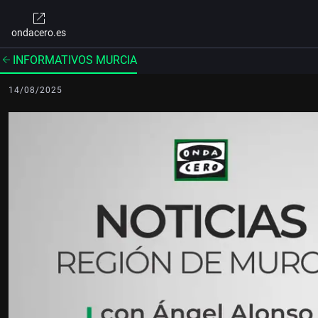
ondacero.es
INFORMATIVOS MURCIA
14/08/2025