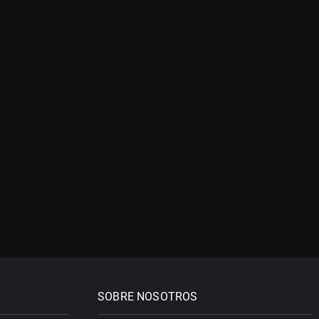
SOBRE NOSOTROS