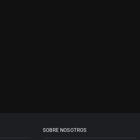
SOBRE NOSOTROS