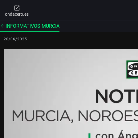
ondacero.es
INFORMATIVOS MURCIA
20/06/2025