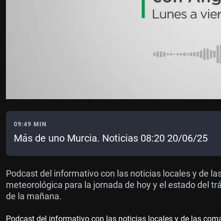
09:49 MIN
Más de uno Murcia. Noticias 08:20 20/06/25
Podcast del informativo con las noticias locales y de l
meteorológica para la jornada de hoy y el estado del tr
de la mañana.
Podcast del informativo con las noticias locales y de las com