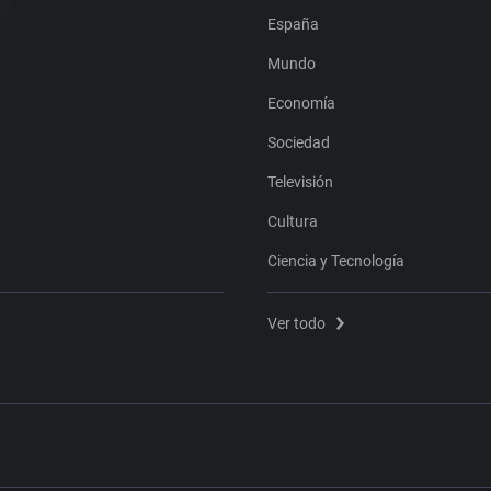
España
Mundo
Economía
Sociedad
Televisión
Cultura
Ciencia y Tecnología
Ver todo