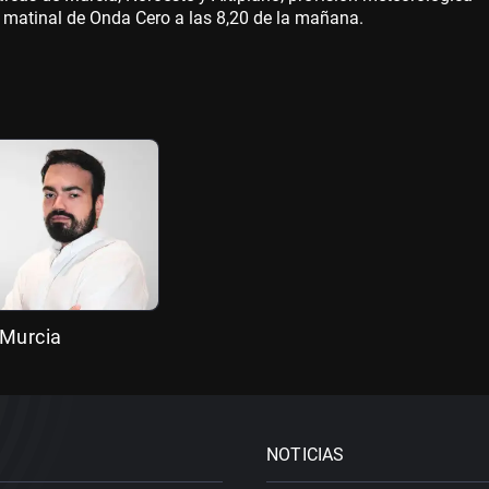
vo matinal de Onda Cero a las 8,20 de la mañana.
 Murcia
NOTICIAS