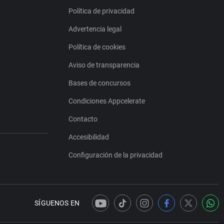
Política de privacidad
Advertencia legal
Política de cookies
Aviso de transparencia
Bases de concursos
Condiciones Appcelerate
Contacto
Accesibilidad
Configuración de la privacidad
SÍGUENOS EN