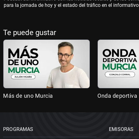
para la jornada de hoy y el estado del tráfico en el informati
Te puede gustar
Más de uno Murcia
Onda deportiva
PROGRAMAS
EMISORAS