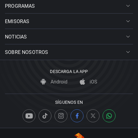
PROGRAMAS
EMISORAS
NOTICIAS
SOBRE NOSOTROS
DESCARGA LA APP
Android
iOS
SÍGUENOS EN