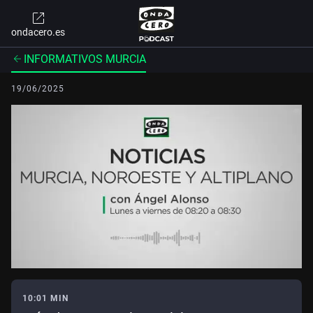
ondacero.es
INFORMATIVOS MURCIA
19/06/2025
10:01 MIN