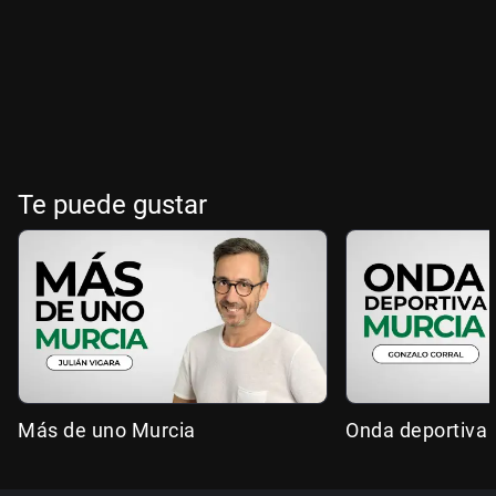
Te puede gustar
Más de uno Murcia
Onda deportiva