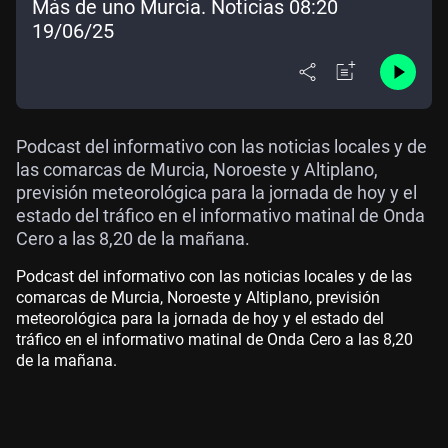
Más de uno Murcia. Noticias 08:20
19/06/25
Podcast del informativo con las noticias locales y de
las comarcas de Murcia, Noroeste y Altiplano,
previsión meteorológica para la jornada de hoy y el
estado del tráfico en el informativo matinal de Onda
Cero a las 8,20 de la mañana.
Podcast del informativo con las noticias locales y de las
comarcas de Murcia, Noroeste y Altiplano, previsión
meteorológica para la jornada de hoy y el estado del
tráfico en el informativo matinal de Onda Cero a las 8,20
de la mañana.