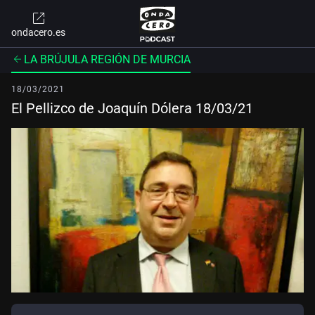
ondacero.es
LA BRÚJULA REGIÓN DE MURCIA
18/03/2021
El Pellizco de Joaquín Dólera 18/03/21