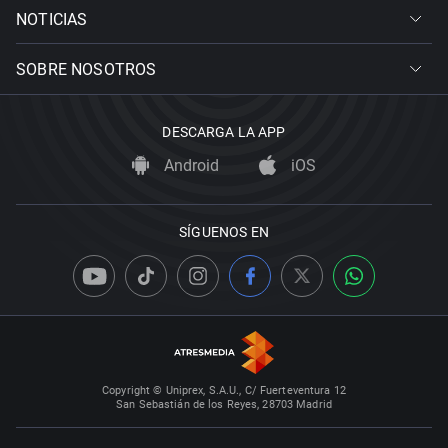
NOTICIAS
SOBRE NOSOTROS
DESCARGA LA APP
Android
iOS
SÍGUENOS EN
Copyright © Uniprex, S.A.U., C/ Fuerteventura 12
San Sebastián de los Reyes, 28703 Madrid