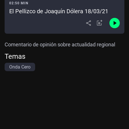
02:50 MIN
El Pellizco de Joaquín Dólera 18/03/21
Comentario de opinión sobre actualidad regional
Temas
Onda Cero