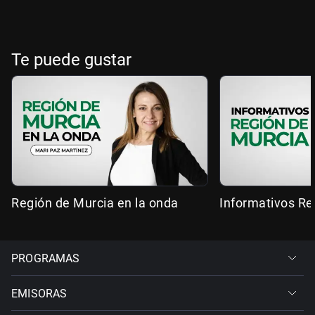
Te puede gustar
Región de Murcia en la onda
Informativos Re
PROGRAMAS
EMISORAS