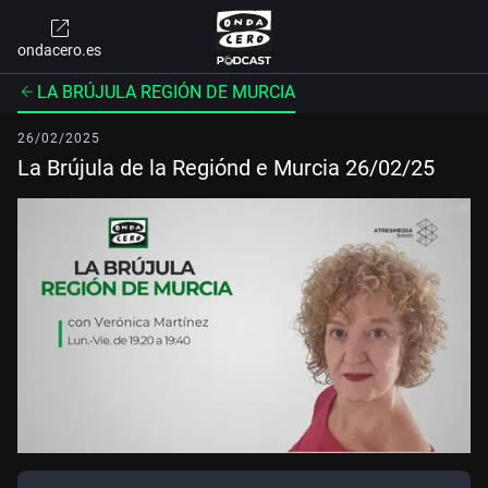
ondacero.es
LA BRÚJULA REGIÓN DE MURCIA
26/02/2025
La Brújula de la Regiónd e Murcia 26/02/25