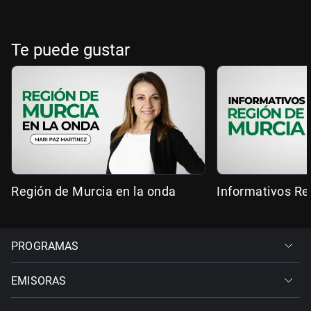
Te puede gustar
Región de Murcia en la onda
Informativos Re
PROGRAMAS
EMISORAS