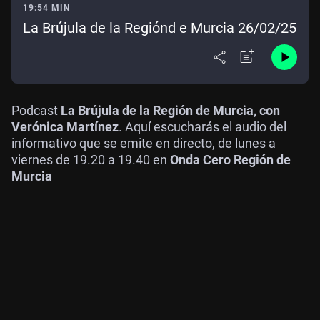
19:54 MIN
La Brújula de la Regiónd e Murcia 26/02/25
Podcast
La Brújula de la Región de Murcia, con
Verónica Martínez
. Aquí escucharás el audio del
informativo que se emite en directo, de lunes a
viernes de 19.20 a 19.40 en
Onda Cero Región de
Murcia