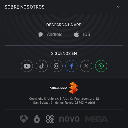
SOBRE NOSOTROS
DESCARGA LA APP
Android
iOS
SÍGUENOS EN
Copyright © Uniprex, S.A.U., C/ Fuerteventura 12
San Sebastián de los Reyes, 28703 Madrid