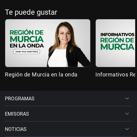
Te puede gustar
Región de Murcia en la onda
Informativos Re
PROGRAMAS
EMISORAS
NOTICIAS