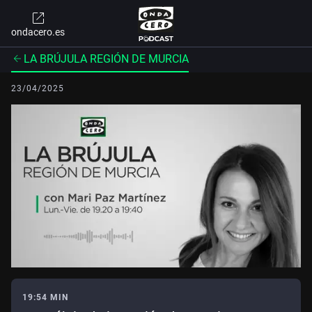
ondacero.es
LA BRÚJULA REGIÓN DE MURCIA
23/04/2025
19:54 MIN