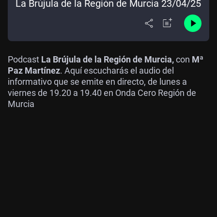
La Brújula de la Región de Murcia 23/04/25
Podcast
La Brújula de la Región de Murcia,
con
Mª
Paz Martínez
. Aquí escucharás el audio del
informativo que se emite en directo, de lunes a
viernes de 19.20 a 19.40 en Onda Cero Región de
Murcia