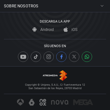
SOBRE NOSOTROS
DESCARGA LA APP
Android
iOS
SÍGUENOS EN
Copyright © Uniprex, S.A.U., C/ Fuerteventura 12
San Sebastián de los Reyes, 28703 Madrid