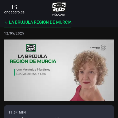
ondacero.es
LA BRÚJULA REGIÓN DE MURCIA
12/05/2025
19:54 MIN