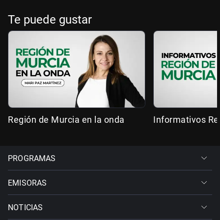
Te puede gustar
Región de Murcia en la onda
Informativos Re
PROGRAMAS
EMISORAS
NOTICIAS