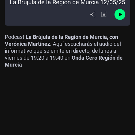
La Brújula de la Región de Murcia 12/05/25
Podcast
La Brújula de la Región de Murcia, con
Verónica Martínez
. Aquí escucharás el audio del
informativo que se emite en directo, de lunes a
viernes de 19.20 a 19.40 en
Onda Cero Región de
Murcia