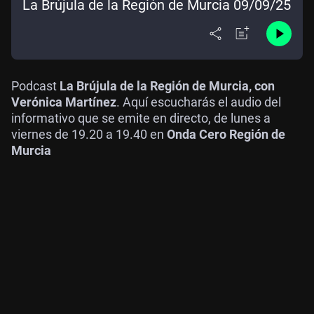
La Brújula de la Región de Murcia 09/09/25
Podcast
La Brújula de la Región de Murcia, con
Verónica Martínez
. Aquí escucharás el audio del
informativo que se emite en directo, de lunes a
viernes de 19.20 a 19.40 en
Onda Cero Región de
Murcia