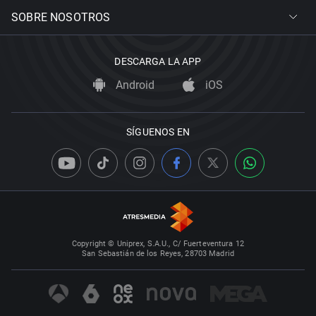
SOBRE NOSOTROS
DESCARGA LA APP
Android
iOS
SÍGUENOS EN
Copyright © Uniprex, S.A.U., C/ Fuerteventura 12
San Sebastián de los Reyes, 28703 Madrid