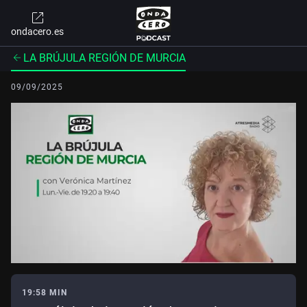
ondacero.es
LA BRÚJULA REGIÓN DE MURCIA
09/09/2025
19:58 MIN