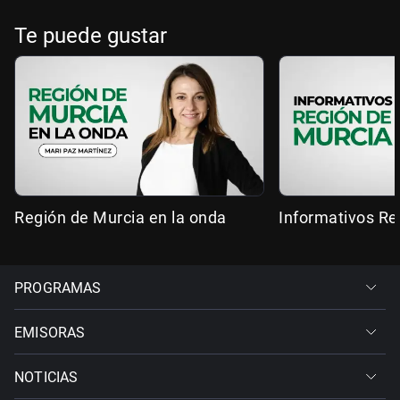
Te puede gustar
Región de Murcia en la onda
Informativos Re
PROGRAMAS
EMISORAS
NOTICIAS