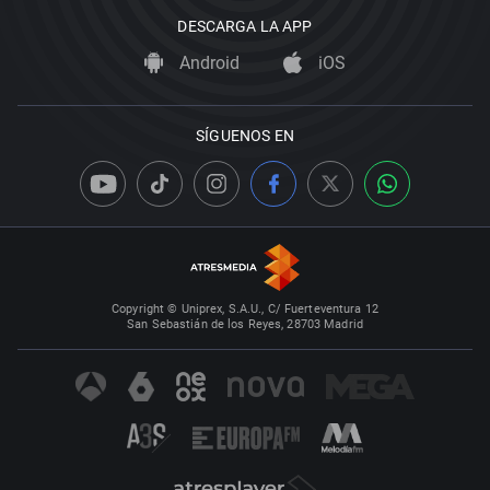
DESCARGA LA APP
Android
iOS
SÍGUENOS EN
Copyright © Uniprex, S.A.U., C/ Fuerteventura 12
San Sebastián de los Reyes, 28703 Madrid