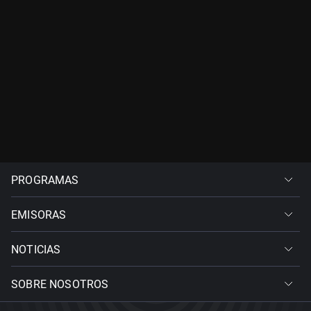
PROGRAMAS
EMISORAS
NOTICIAS
SOBRE NOSOTROS