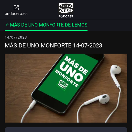
ondacero.es
MÁS DE UNO MONFORTE DE LEMOS
14/07/2023
MÁS DE UNO MONFORTE 14-07-2023