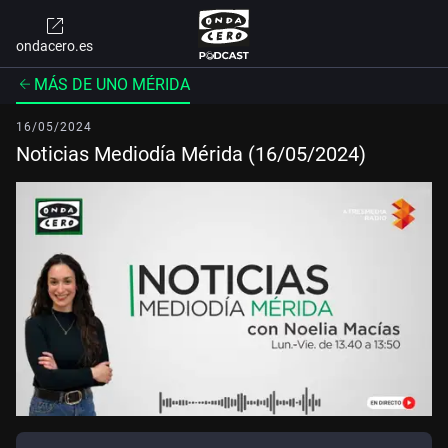
ondacero.es
MÁS DE UNO MÉRIDA
16/05/2024
Noticias Mediodía Mérida (16/05/2024)