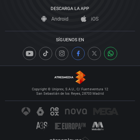
DESCARGA LA APP
Android
iOS
SÍGUENOS EN
Copyright © Uniprex, S.A.U., C/ Fuerteventura 12
San Sebastián de los Reyes, 28703 Madrid