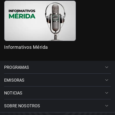
Informativos Mérida
PROGRAMAS
EMISORAS
NOTICIAS
SOBRE NOSOTROS