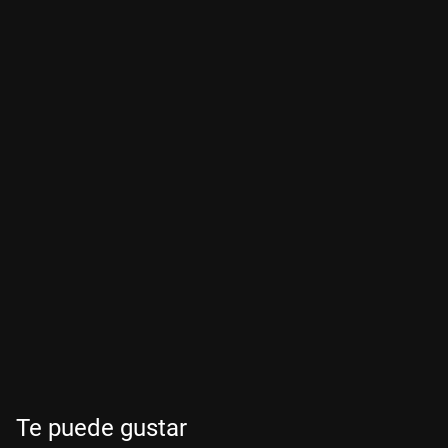
Te puede gustar