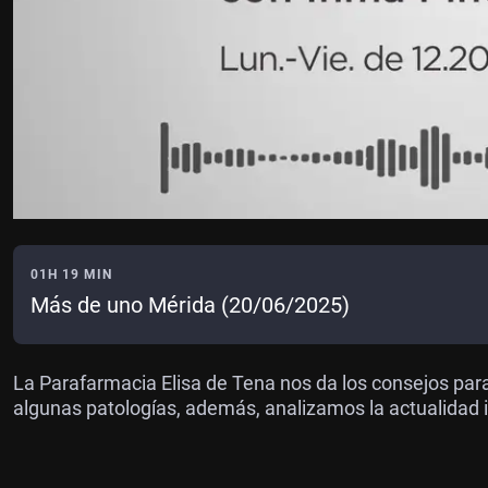
01H 19 MIN
Más de uno Mérida (20/06/2025)
La Parafarmacia Elisa de Tena nos da los consejos para
algunas patologías, además, analizamos la actualidad