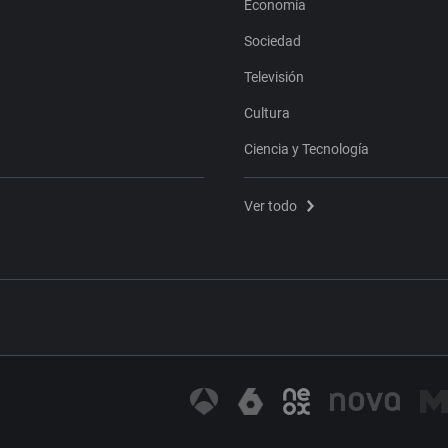
Economía
Sociedad
Televisión
Cultura
Ciencia y Tecnología
Ver todo