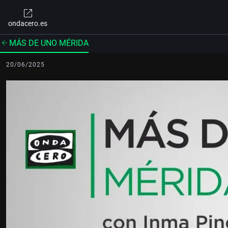
ondacero.es
MÁS DE UNO MÉRIDA
20/06/2025