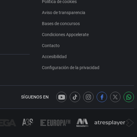
Política de cookies
Aviso de transparencia
Bases de concursos
Condiciones Appcelerate
Contacto
Accesibilidad
Configuración de la privacidad
SÍGUENOS EN