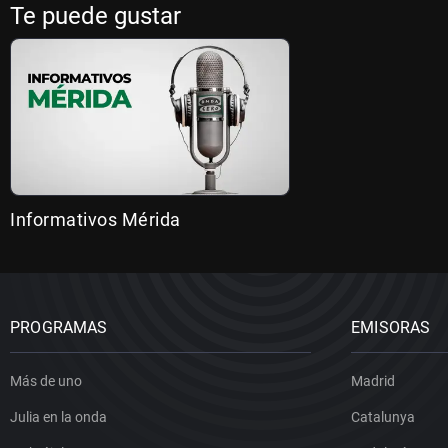
Te puede gustar
Informativos Mérida
PROGRAMAS
EMISORAS
Más de uno
Madrid
Julia en la onda
Catalunya