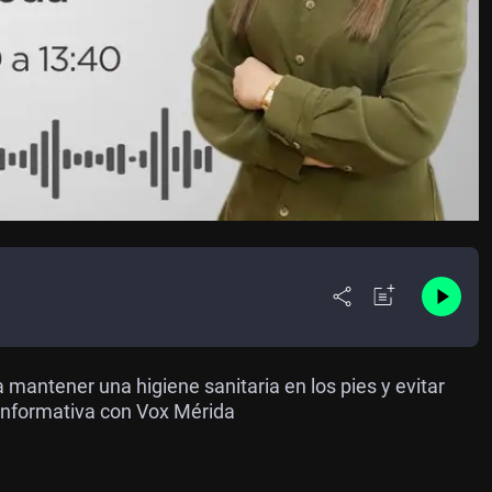
 mantener una higiene sanitaria en los pies y evitar
 informativa con Vox Mérida