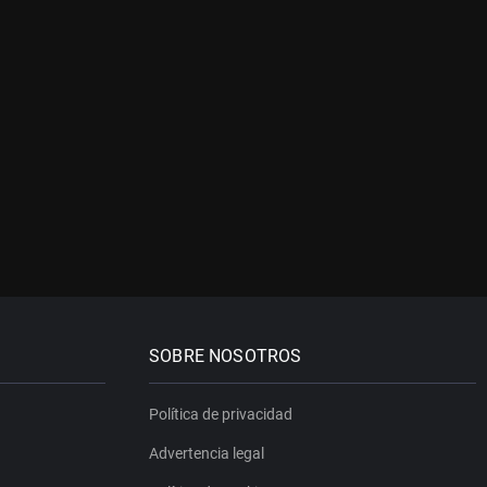
SOBRE NOSOTROS
Política de privacidad
Advertencia legal