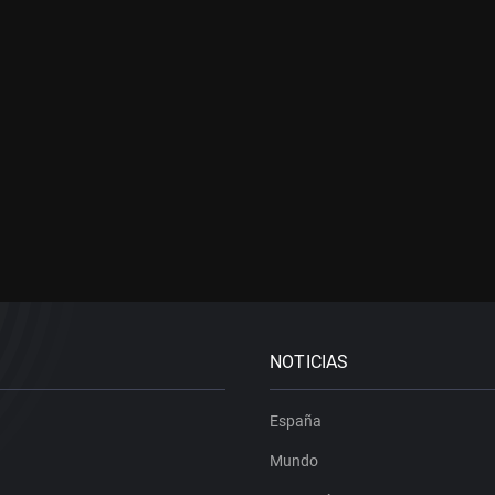
NOTICIAS
España
Mundo