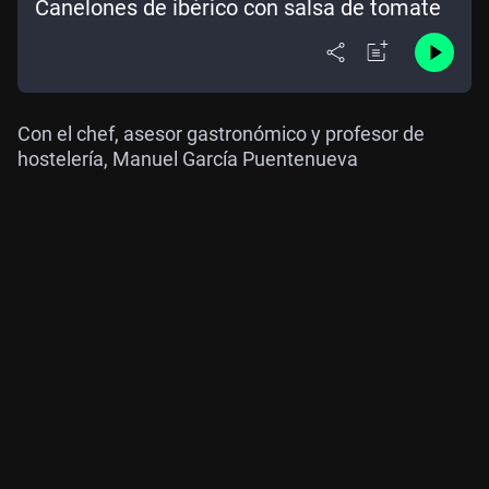
Canelones de ibérico con salsa de tomate
Con el chef, asesor gastronómico y profesor de
hostelería, Manuel García Puentenueva