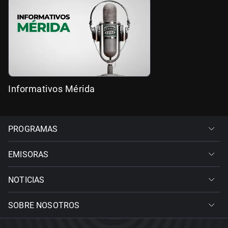
Informativos Mérida
PROGRAMAS
EMISORAS
NOTICIAS
SOBRE NOSOTROS