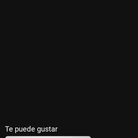
Te puede gustar