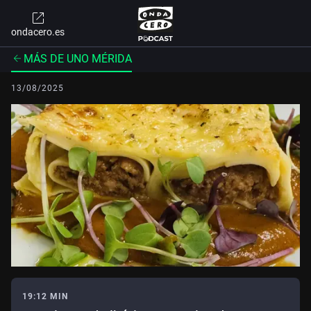
ondacero.es
MÁS DE UNO MÉRIDA
13/08/2025
19:12 MIN