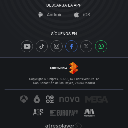
DESCARGA LA APP
Android
iOS
SÍGUENOS EN
Copyright © Uniprex, S.A.U., C/ Fuerteventura 12
San Sebastián de los Reyes, 28703 Madrid