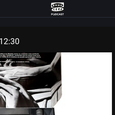
12:30