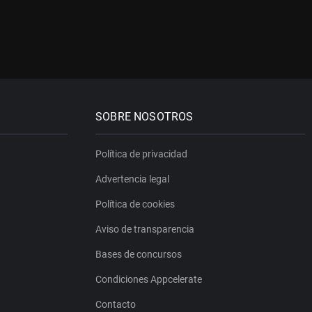
SOBRE NOSOTROS
Política de privacidad
Advertencia legal
Política de cookies
Aviso de transparencia
Bases de concursos
Condiciones Appcelerate
Contacto