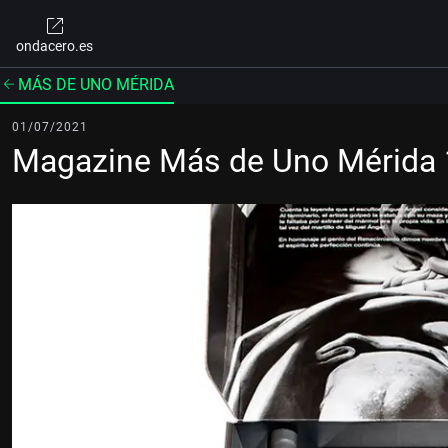
ondacero.es
MÁS DE UNO MÉRIDA
01/07/2021
Magazine Más de Uno Mérida 