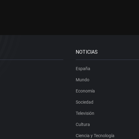
NOTICIAS
España
Mundo
Economía
Sociedad
Televisión
Cultura
Ciencia y Tecnología