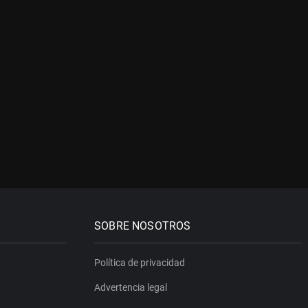
SOBRE NOSOTROS
Política de privacidad
Advertencia legal