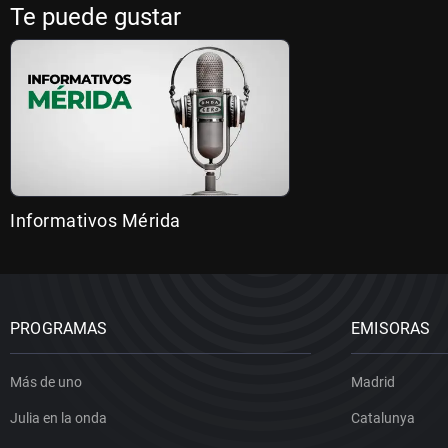
Te puede gustar
Informativos Mérida
PROGRAMAS
EMISORAS
Más de uno
Madrid
Julia en la onda
Catalunya