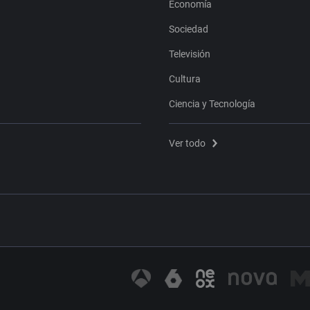
Economía
Sociedad
Televisión
Cultura
Ciencia y Tecnología
Ver todo