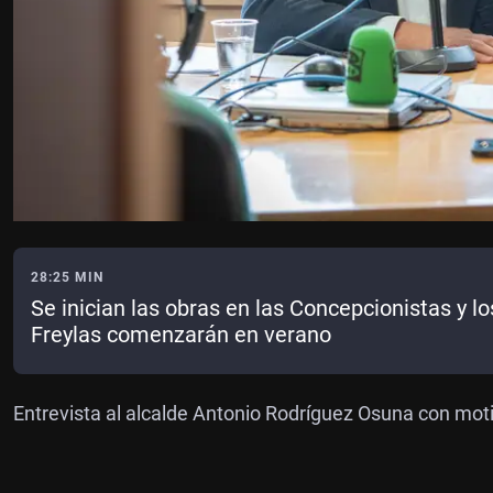
28:25 MIN
Se inician las obras en las Concepcionistas y lo
Freylas comenzarán en verano
Entrevista al alcalde Antonio Rodríguez Osuna con motivo