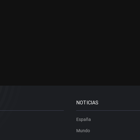
NOTICIAS
España
Mundo