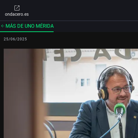
ondacero.es
MÁS DE UNO MÉRIDA
25/06/2025