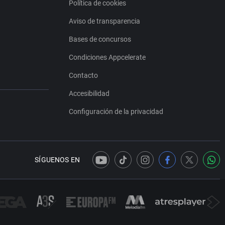
Política de cookies
Aviso de transparencia
Bases de concursos
Condiciones Appcelerate
Contacto
Accesibilidad
Configuración de la privacidad
SÍGUENOS EN