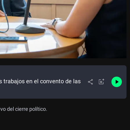
s trabajos en el convento de las
 del cierre político.