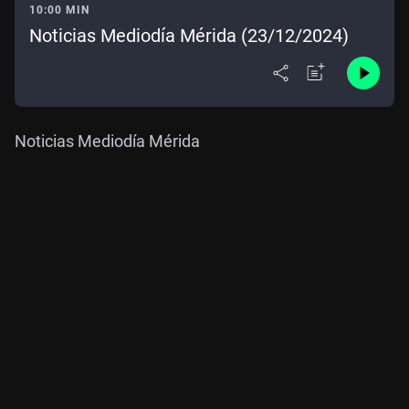
10:00 MIN
Noticias Mediodía Mérida (23/12/2024)
Noticias Mediodía Mérida