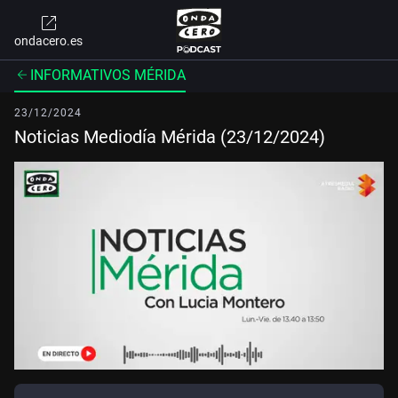
ondacero.es
INFORMATIVOS MÉRIDA
23/12/2024
Noticias Mediodía Mérida (23/12/2024)