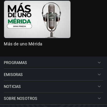
Más de uno Mérida
PROGRAMAS
EMISORAS
NOTICIAS
SOBRE NOSOTROS