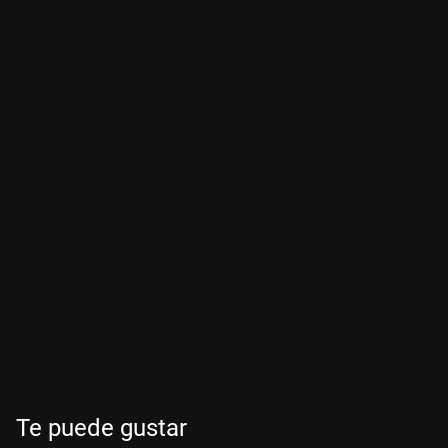
Te puede gustar