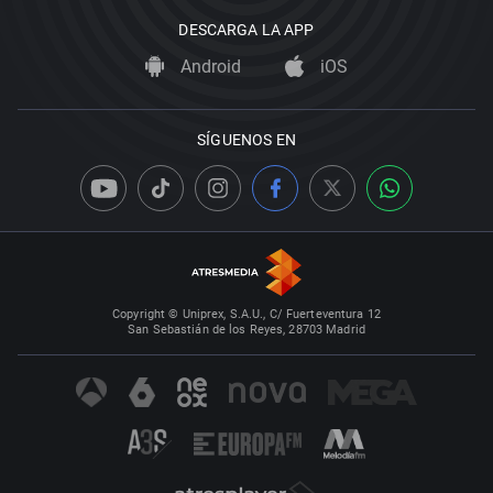
DESCARGA LA APP
Android
iOS
SÍGUENOS EN
Copyright © Uniprex, S.A.U., C/ Fuerteventura 12
San Sebastián de los Reyes, 28703 Madrid