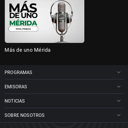
Más de uno Mérida
PROGRAMAS
EMISORAS
NOTICIAS
SOBRE NOSOTROS