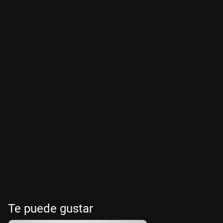
Te puede gustar