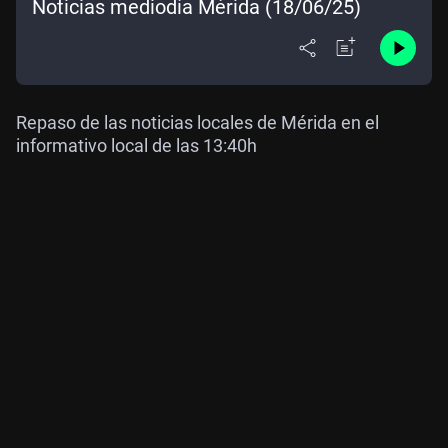
Noticias mediodía Mérida (18/06/25)
Repaso de las noticias locales de Mérida en el
informativo local de las 13:40h