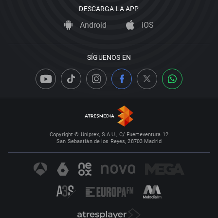
DESCARGA LA APP
Android
iOS
SÍGUENOS EN
Copyright © Uniprex, S.A.U., C/ Fuerteventura 12
San Sebastián de los Reyes, 28703 Madrid