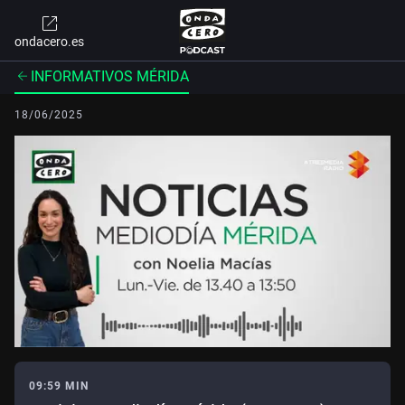
ondacero.es
INFORMATIVOS MÉRIDA
18/06/2025
09:59 MIN