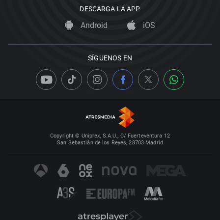
DESCARGA LA APP
Android
iOS
SÍGUENOS EN
Copyright © Uniprex, S.A.U., C/ Fuerteventura 12
San Sebastián de los Reyes, 28703 Madrid