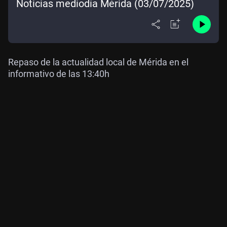
Noticias mediodía Mérida (03/07/2025)
Repaso de la actualidad local de Mérida en el
informativo de las 13:40h