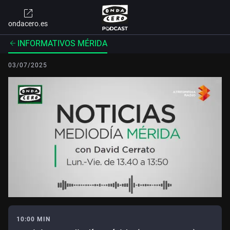
ondacero.es
INFORMATIVOS MÉRIDA
03/07/2025
10:00 MIN