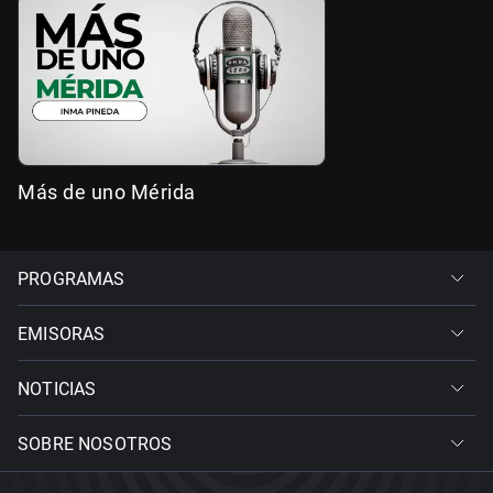
Más de uno Mérida
PROGRAMAS
EMISORAS
NOTICIAS
SOBRE NOSOTROS