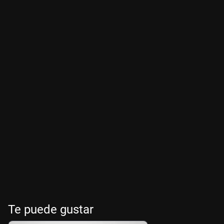
Te puede gustar