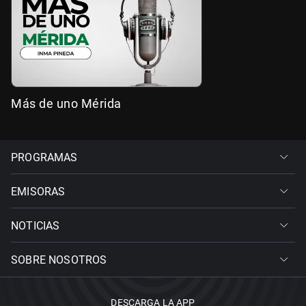
Más de uno Mérida
PROGRAMAS
EMISORAS
NOTICIAS
SOBRE NOSOTROS
DESCARGA LA APP