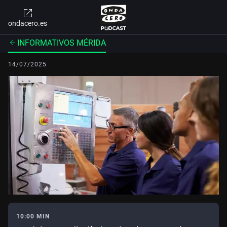
ondacero.es
INFORMATIVOS MÉRIDA
14/07/2025
10:00 MIN