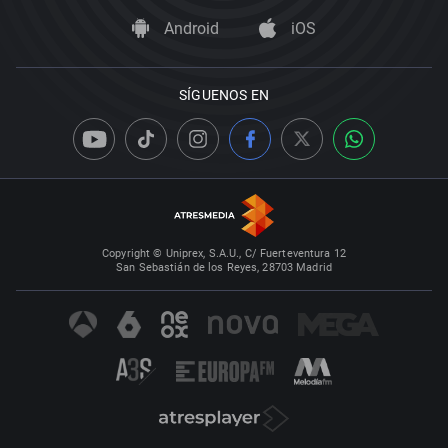
Android
iOS
SÍGUENOS EN
Copyright © Uniprex, S.A.U., C/ Fuerteventura 12
San Sebastián de los Reyes, 28703 Madrid