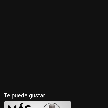
Te puede gustar