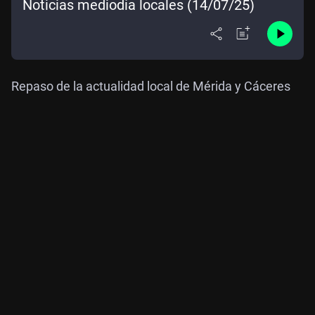
Noticias mediodía locales (14/07/25)
Repaso de la actualidad local de Mérida y Cáceres