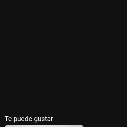
Te puede gustar