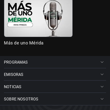
Más de uno Mérida
PROGRAMAS
EMISORAS
NOTICIAS
SOBRE NOSOTROS