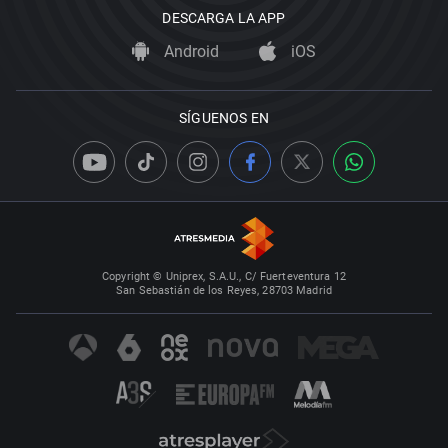
DESCARGA LA APP
Android
iOS
SÍGUENOS EN
Copyright © Uniprex, S.A.U., C/ Fuerteventura 12
San Sebastián de los Reyes, 28703 Madrid