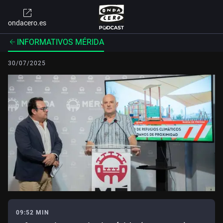
ondacero.es
INFORMATIVOS MÉRIDA
30/07/2025
09:52 MIN