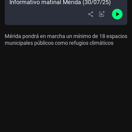
Informativo matinal Mérida (30/07/25)
Mérida pondrá en marcha un mínimo de 18 espacios
municipales públicos como refugios climáticos