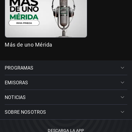
Más de uno Mérida
PROGRAMAS
EMISORAS
NOTICIAS
SOBRE NOSOTROS
DESCARGA LA APP