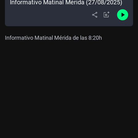
Informativo Matinal Mérida (27/08/2025)
Informativo Matinal Mérida de las 8:20h