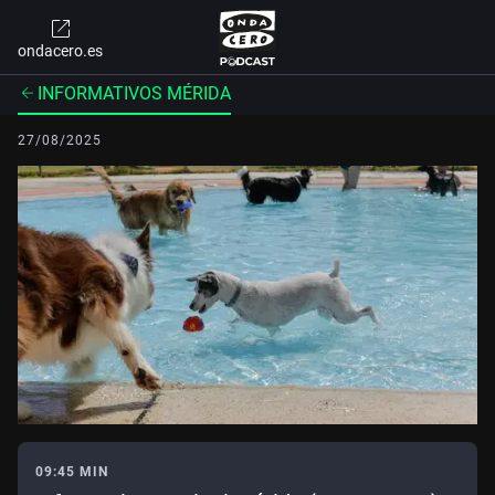
ondacero.es
INFORMATIVOS MÉRIDA
27/08/2025
09:45 MIN