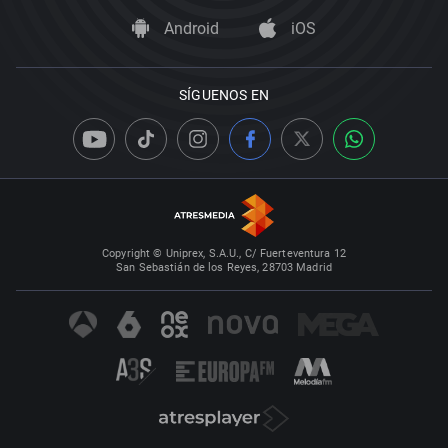
Android
iOS
SÍGUENOS EN
Copyright © Uniprex, S.A.U., C/ Fuerteventura 12
San Sebastián de los Reyes, 28703 Madrid