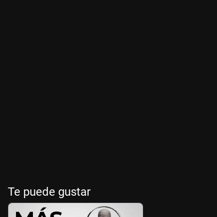
Te puede gustar