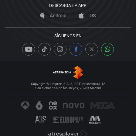
DESCARGA LA APP
Android
iOS
SÍGUENOS EN
Copyright © Uniprex, S.A.U., C/ Fuerteventura 12
San Sebastián de los Reyes, 28703 Madrid