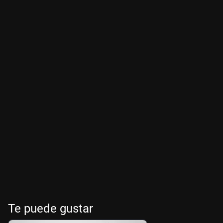
Te puede gustar