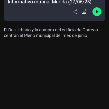
Informativo matinal Mérida (27/06/25)
El Bus Urbano y la compra del edificio de Correos
centran el Pleno municipal del mes de junio