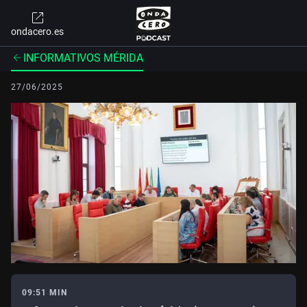
ondacero.es
INFORMATIVOS MÉRIDA
27/06/2025
09:51 MIN