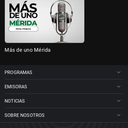
Más de uno Mérida
PROGRAMAS
EMISORAS
NOTICIAS
SOBRE NOSOTROS