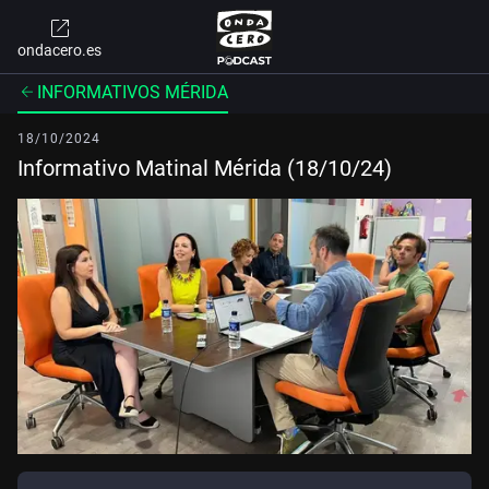
ondacero.es
INFORMATIVOS MÉRIDA
18/10/2024
Informativo Matinal Mérida (18/10/24)