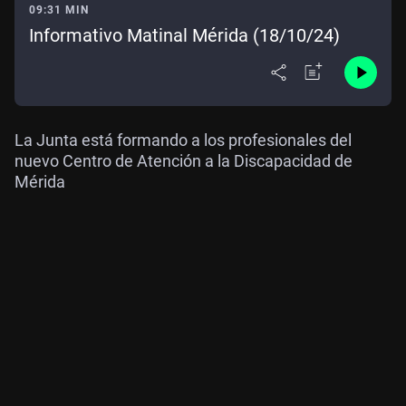
09:31 MIN
Informativo Matinal Mérida (18/10/24)
La Junta está formando a los profesionales del
nuevo Centro de Atención a la Discapacidad de
Mérida