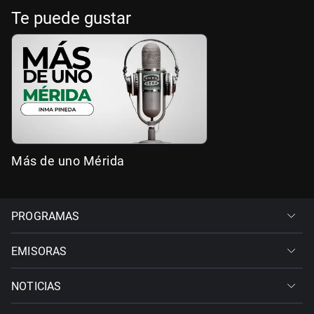
Te puede gustar
Más de uno Mérida
PROGRAMAS
EMISORAS
NOTICIAS