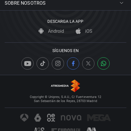
SOBRE NOSOTROS
DESCARGA LA APP
Android
iOS
SÍGUENOS EN
Copyright © Uniprex, S.A.U., C/ Fuerteventura 12
San Sebastián de los Reyes, 28703 Madrid