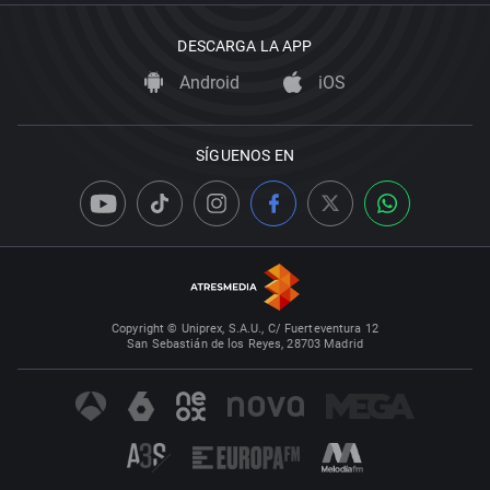
DESCARGA LA APP
Android
iOS
SÍGUENOS EN
Copyright © Uniprex, S.A.U., C/ Fuerteventura 12
San Sebastián de los Reyes, 28703 Madrid