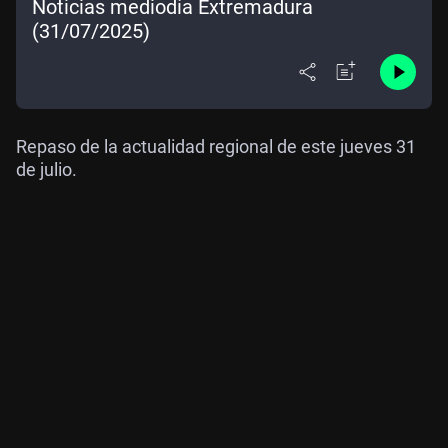
Noticias mediodía Extremadura
(31/07/2025)
Repaso de la actualidad regional de este jueves 31
de julio.