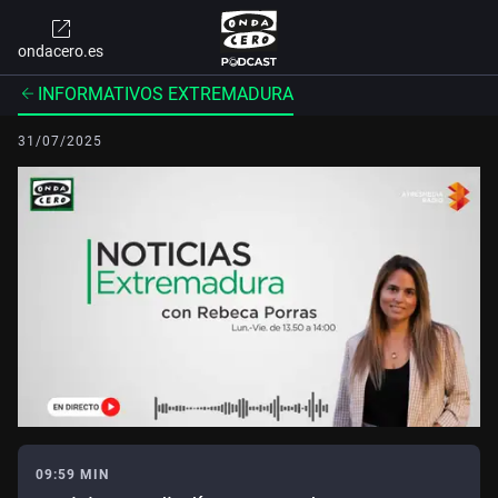
ondacero.es
INFORMATIVOS EXTREMADURA
31/07/2025
09:59 MIN