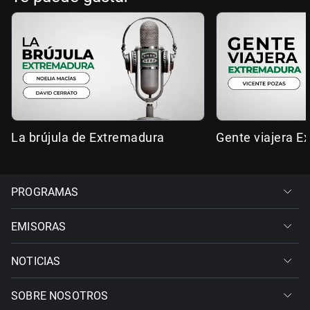
La brújula de Extremadura
Gente viajera E
PROGRAMAS
EMISORAS
NOTICIAS
SOBRE NOSOTROS