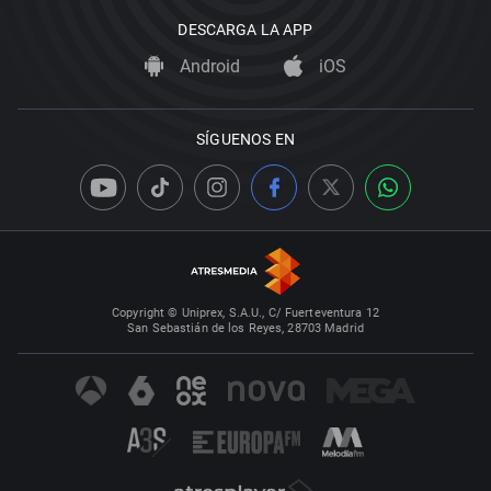
DESCARGA LA APP
Android
iOS
SÍGUENOS EN
Copyright © Uniprex, S.A.U., C/ Fuerteventura 12
San Sebastián de los Reyes, 28703 Madrid