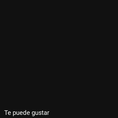
Te puede gustar