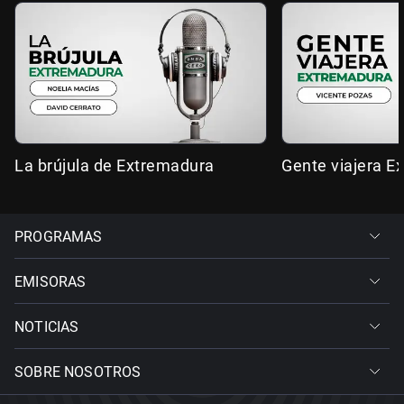
La brújula de Extremadura
Gente viajera E
PROGRAMAS
EMISORAS
NOTICIAS
SOBRE NOSOTROS