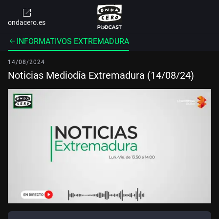
ondacero.es
INFORMATIVOS EXTREMADURA
14/08/2024
Noticias Mediodía Extremadura (14/08/24)