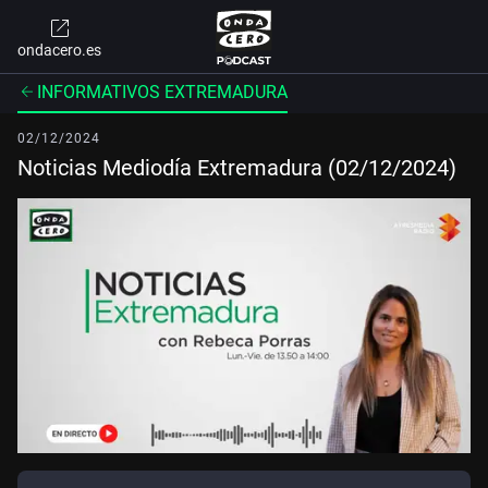
ondacero.es
INFORMATIVOS EXTREMADURA
02/12/2024
Noticias Mediodía Extremadura (02/12/2024)