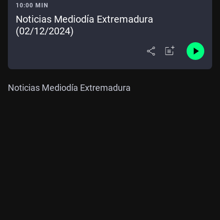
10:00 MIN
Noticias Mediodía Extremadura
(02/12/2024)
Noticias Mediodía Extremadura