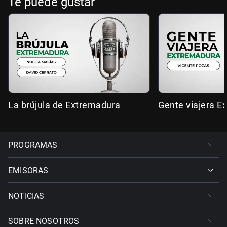
Te puede gustar
La brújula de Extremadura
Gente viajera E
PROGRAMAS
EMISORAS
NOTICIAS
SOBRE NOSOTROS