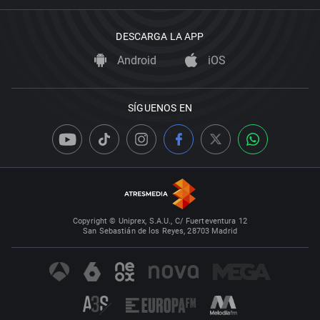
DESCARGA LA APP
Android
iOS
SÍGUENOS EN
Copyright © Uniprex, S.A.U., C/ Fuerteventura 12
San Sebastián de los Reyes, 28703 Madrid