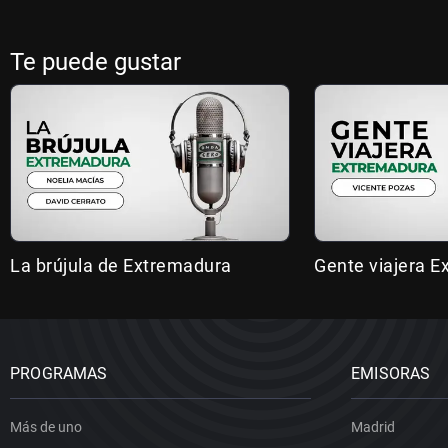
Te puede gustar
La brújula de Extremadura
Gente viajera 
PROGRAMAS
EMISORAS
Más de uno
Madrid