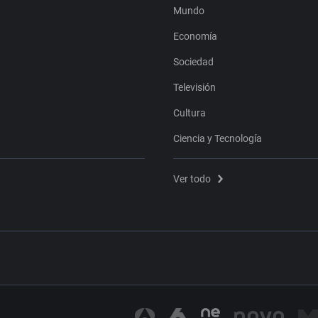
Mundo
Economía
Sociedad
Televisión
Cultura
Ciencia y Tecnología
Ver todo