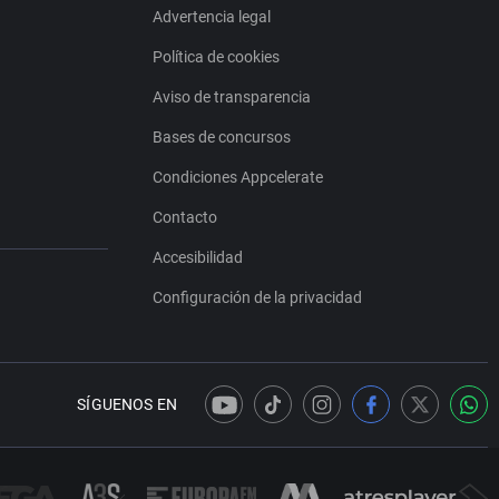
Advertencia legal
Política de cookies
Aviso de transparencia
Bases de concursos
Condiciones Appcelerate
Contacto
Accesibilidad
Configuración de la privacidad
SÍGUENOS EN