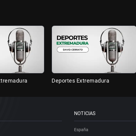
Extremadura
Deportes Extremadura
NOTICIAS
España