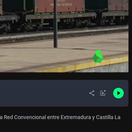
la Red Convencional entre Extremadura y Castilla La