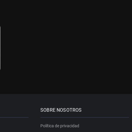
SOBRE NOSOTROS
Política de privacidad