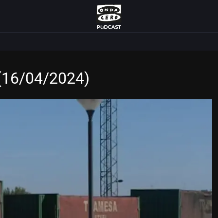
 (16/04/2024)