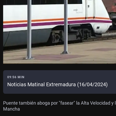
09:56 MIN
Noticias Matinal Extremadura (16/04/2024)
Puente también aboga por "fasear" la Alta Velocidad y 
Mancha