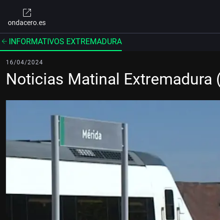
ondacero.es
INFORMATIVOS EXTREMADURA
16/04/2024
Noticias Matinal Extremadura