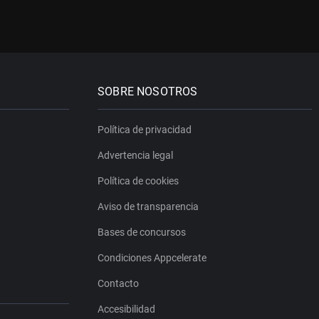
SOBRE NOSOTROS
Política de privacidad
Advertencia legal
Política de cookies
Aviso de transparencia
Bases de concursos
Condiciones Appcelerate
Contacto
Accesibilidad