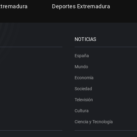
Extremadura
Deportes Extremadura
NOTICIAS
España
Mundo
Economía
Sociedad
Televisión
Cultura
Ciencia y Tecnología