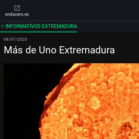
ondacero.es
INFORMATIVOS EXTREMADURA
08/07/2020
Más de Uno Extremadura