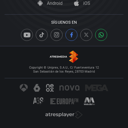
Android
iOS
SÍGUENOS EN
Copyright © Uniprex, S.A.U., C/ Fuerteventura 12
San Sebastián de los Reyes, 28703 Madrid