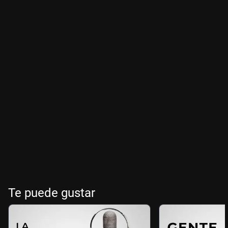
Te puede gustar