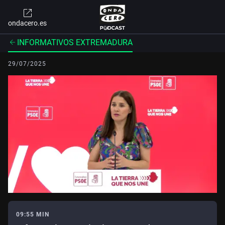
ondacero.es
INFORMATIVOS EXTREMADURA
29/07/2025
09:55 MIN