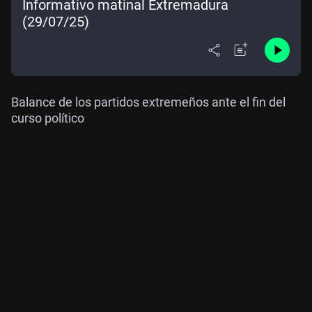
Informativo matinal Extremadura
(29/07/25)
Balance de los partidos extremeños ante el fin del
curso político