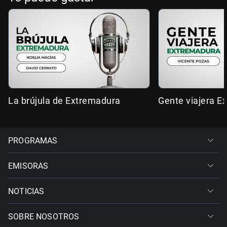
La brújula de Extremadura
Gente viajera E
PROGRAMAS
EMISORAS
NOTICIAS
SOBRE NOSOTROS