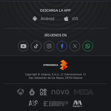
DESCARGA LA APP
Android
iOS
SÍGUENOS EN
Copyright © Uniprex, S.A.U., C/ Fuerteventura 12
San Sebastián de los Reyes, 28703 Madrid