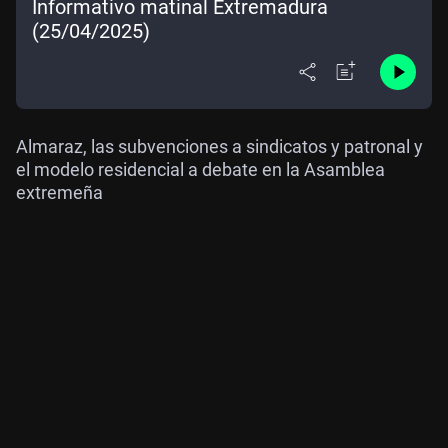
Informativo matinal Extremadura
(25/04/2025)
Almaraz, las subvenciones a sindicatos y patronal y
el modelo residencial a debate en la Asamblea
extremeña