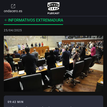
ondacero.es
INFORMATIVOS EXTREMADURA
25/04/2025
09:42 MIN