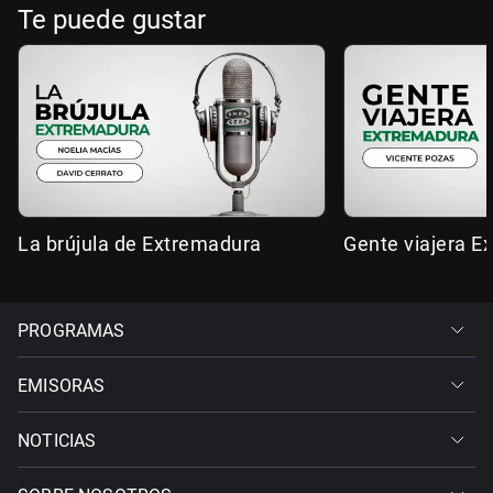
Te puede gustar
La brújula de Extremadura
Gente viajera E
PROGRAMAS
EMISORAS
NOTICIAS