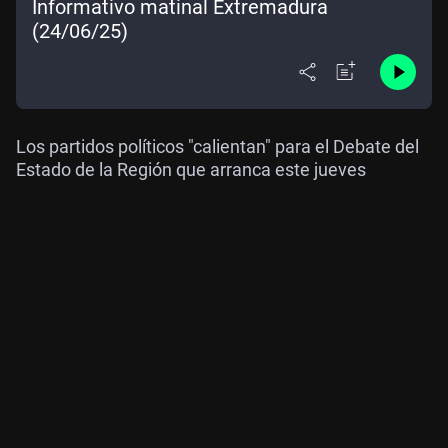
Informativo matinal Extremadura
(24/06/25)
Los partidos políticos "calientan" para el Debate del
Estado de la Región que arranca este jueves