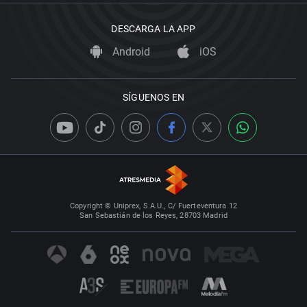
DESCARGA LA APP
Android
iOS
SÍGUENOS EN
Copyright © Uniprex, S.A.U., C/ Fuerteventura 12
San Sebastián de los Reyes, 28703 Madrid