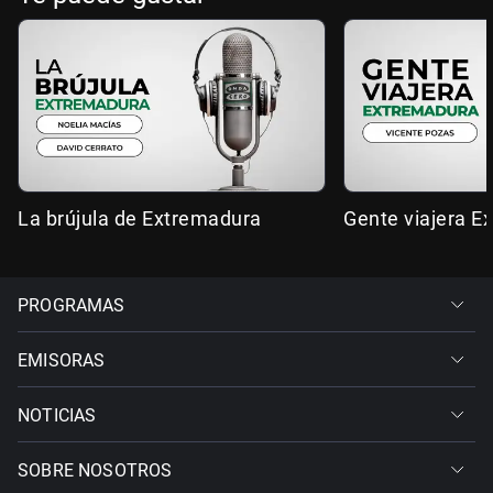
La brújula de Extremadura
Gente viajera E
PROGRAMAS
EMISORAS
NOTICIAS
SOBRE NOSOTROS