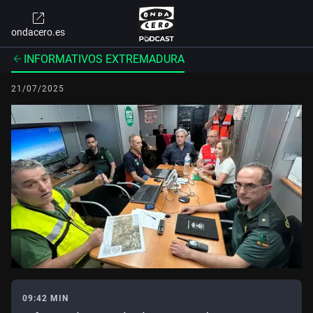
ondacero.es
INFORMATIVOS EXTREMADURA
21/07/2025
09:42 MIN