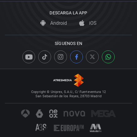
DESCARGA LA APP
Android
iOS
SÍGUENOS EN
Copyright © Uniprex, S.A.U., C/ Fuerteventura 12
San Sebastián de los Reyes, 28703 Madrid