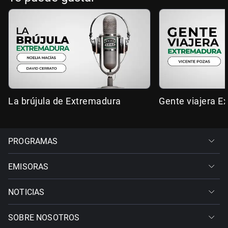
La brújula de Extremadura
Gente viajera E
PROGRAMAS
EMISORAS
NOTICIAS
SOBRE NOSOTROS