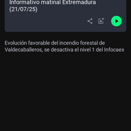
Informativo matinal Extremadura
(21/07/25)
Evolución favorable del incendio forestal de
Valdecaballeros, se desactiva el nivel 1 del Infocaex