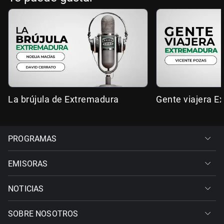
La brújula de Extremadura
Gente viajera E
PROGRAMAS
EMISORAS
NOTICIAS
SOBRE NOSOTROS