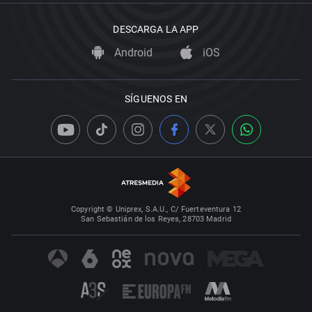
DESCARGA LA APP
Android
iOS
SÍGUENOS EN
Copyright © Uniprex, S.A.U., C/ Fuerteventura 12
San Sebastián de los Reyes, 28703 Madrid