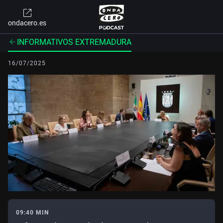
ondacero.es
INFORMATIVOS EXTREMADURA
16/07/2025
09:40 MIN