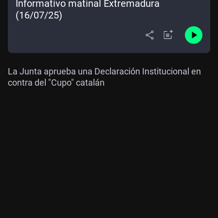
Informativo matinal Extremadura
(16/07/25)
La Junta aprueba una Declaración Institucional en
contra del "Cupo" catalán