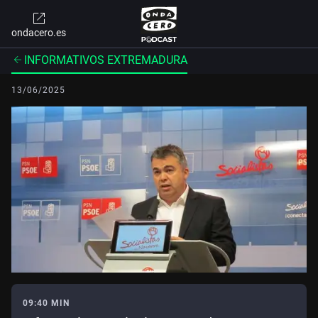
ondacero.es
INFORMATIVOS EXTREMADURA
13/06/2025
09:40 MIN