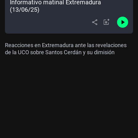
Informativo matinal Extremadura
(13/06/25)
Reacciones en Extremadura ante las revelaciones
de la UCO sobre Santos Cerdán y su dimisión