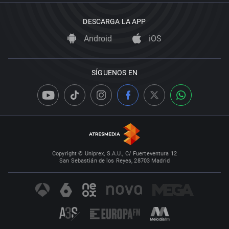
DESCARGA LA APP
Android
iOS
SÍGUENOS EN
Copyright © Uniprex, S.A.U., C/ Fuerteventura 12
San Sebastián de los Reyes, 28703 Madrid