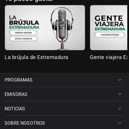
La brújula de Extremadura
Gente viajera E
PROGRAMAS
EMISORAS
NOTICIAS
SOBRE NOSOTROS