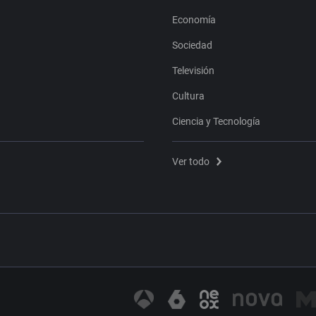
Economía
Sociedad
Televisión
Cultura
Ciencia y Tecnología
Ver todo