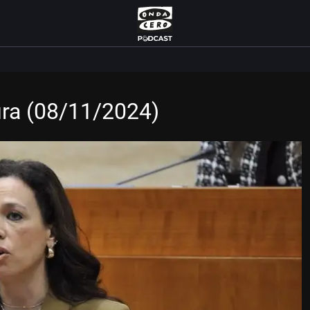
ura (08/11/2024)