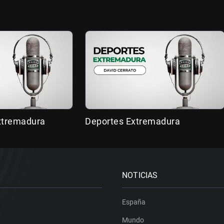
Extremadura
Deportes Extremadura
NOTICIAS
España
Mundo