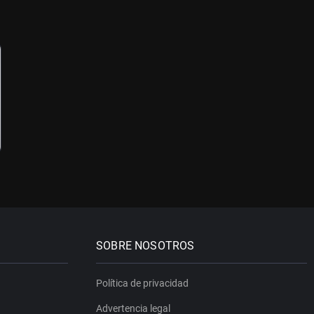
SOBRE NOSOTROS
Política de privacidad
Advertencia legal