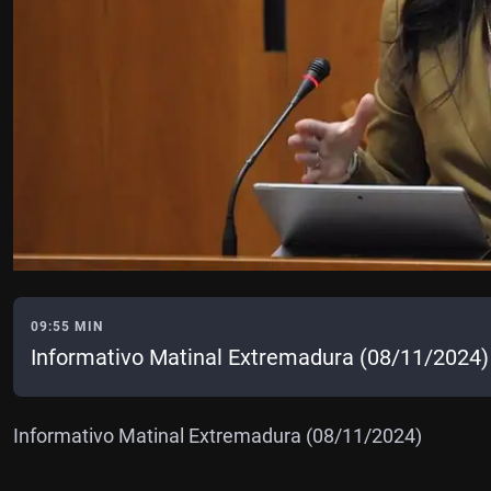
09:55 MIN
Informativo Matinal Extremadura (08/11/2024)
Informativo Matinal Extremadura (08/11/2024)