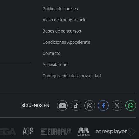
Política de cookies
Aviso de transparencia
Bases de concursos
Condiciones Appcelerate
Contacto
Accesibilidad
Configuración de la privacidad
SÍGUENOS EN