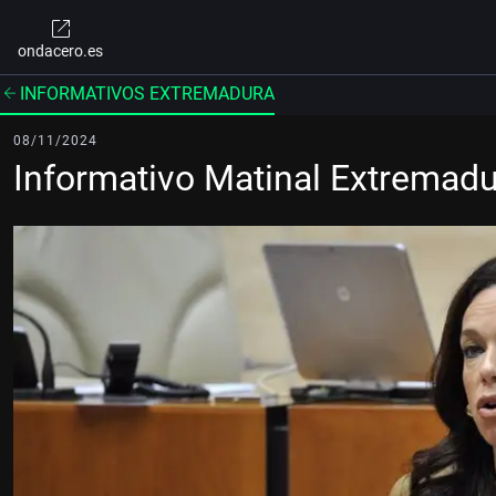
ondacero.es
INFORMATIVOS EXTREMADURA
08/11/2024
Informativo Matinal Extremad