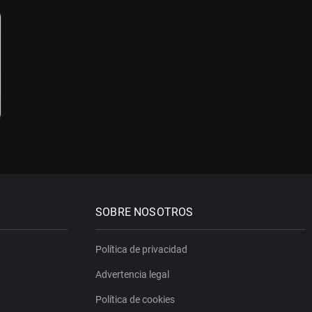
SOBRE NOSOTROS
Política de privacidad
Advertencia legal
Política de cookies