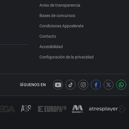
Aviso de transparencia
Bases de concursos
Condiciones Appcelerate
Contacto
Accesibilidad
Configuración de la privacidad
SÍGUENOS EN