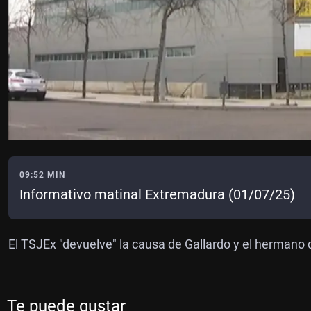
09:52 MIN
Informativo matinal Extremadura (01/07/25)
El TSJEx "devuelve" la causa de Gallardo y el hermano
Te puede gustar