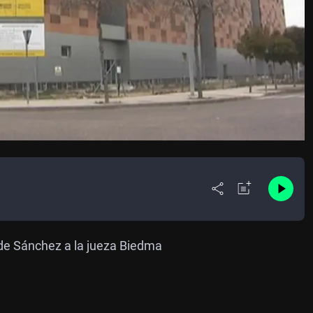
 de Sánchez a la jueza Biedma