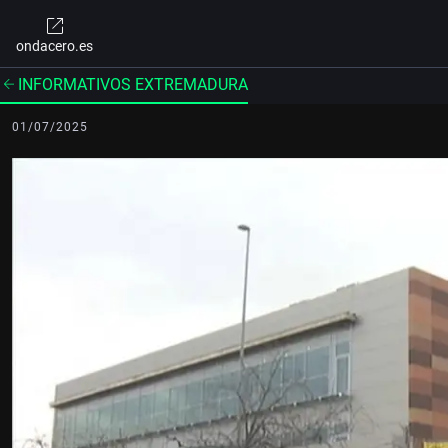
ondacero.es
INFORMATIVOS EXTREMADURA
01/07/2025