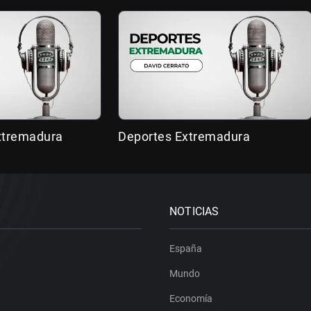
Extremadura
Deportes Extremadura
NOTICIAS
España
Mundo
Economía