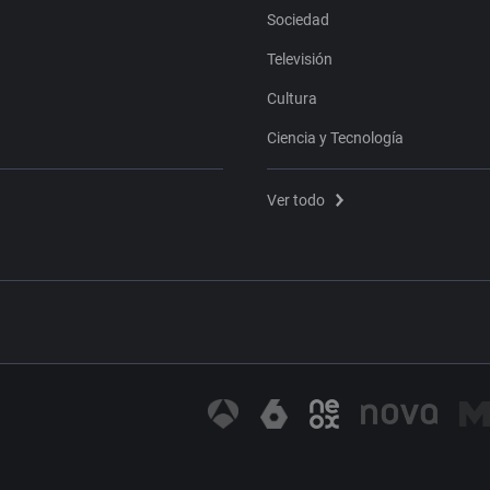
Sociedad
Televisión
Cultura
Ciencia y Tecnología
Ver todo