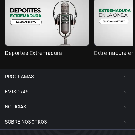
Deportes Extremadura
Extremadura en
PROGRAMAS
EMISORAS
NOTICIAS
SOBRE NOSOTROS