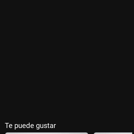
Te puede gustar