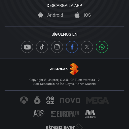
DESCARGA LA APP
Android
iOS
SÍGUENOS EN
Copyright © Uniprex, S.A.U., C/ Fuerteventura 12
San Sebastián de los Reyes, 28703 Madrid