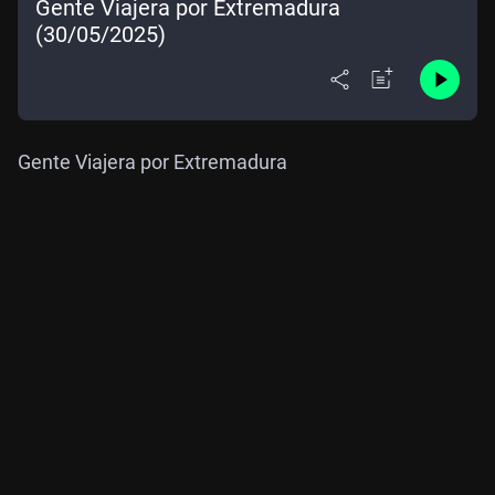
Gente Viajera por Extremadura
(30/05/2025)
Gente Viajera por Extremadura