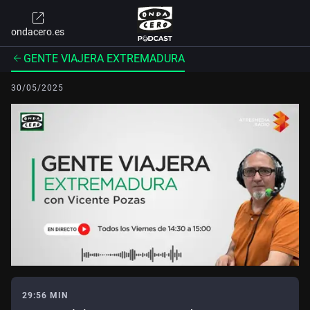
ondacero.es
GENTE VIAJERA EXTREMADURA
30/05/2025
29:56 MIN