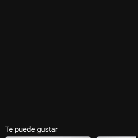
Te puede gustar