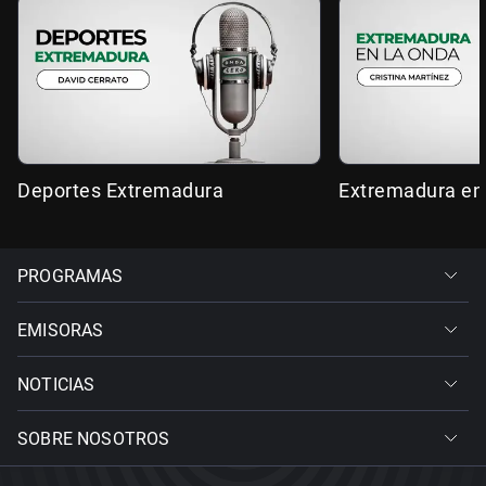
Deportes Extremadura
Extremadura en
PROGRAMAS
EMISORAS
NOTICIAS
SOBRE NOSOTROS