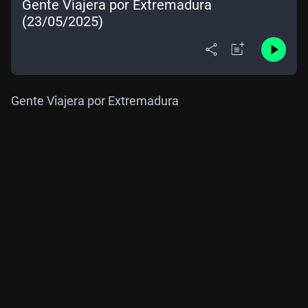
Gente Viajera por Extremadura
(23/05/2025)
Gente Viajera por Extremadura