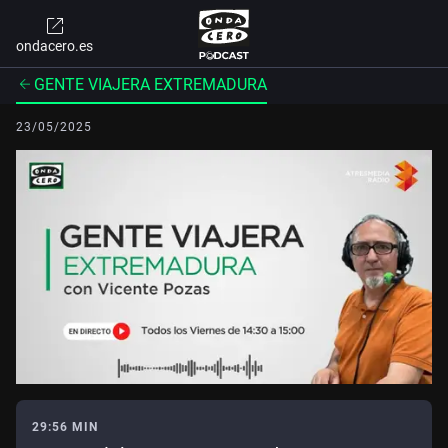
ondacero.es
GENTE VIAJERA EXTREMADURA
23/05/2025
29:56 MIN