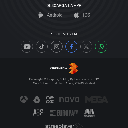
DESCARGA LA APP
Android
iOS
SÍGUENOS EN
Copyright © Uniprex, S.A.U., C/ Fuerteventura 12
San Sebastián de los Reyes, 28703 Madrid