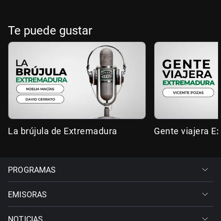
Te puede gustar
La brújula de Extremadura
Gente viajera E
PROGRAMAS
EMISORAS
NOTICIAS