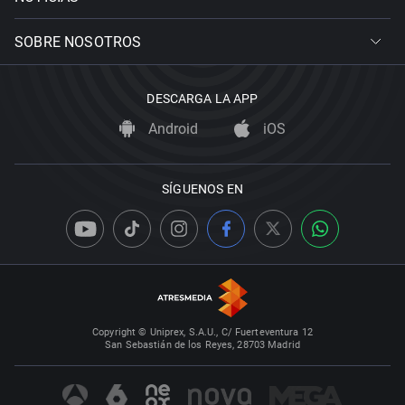
SOBRE NOSOTROS
DESCARGA LA APP
Android
iOS
SÍGUENOS EN
Copyright © Uniprex, S.A.U., C/ Fuerteventura 12
San Sebastián de los Reyes, 28703 Madrid