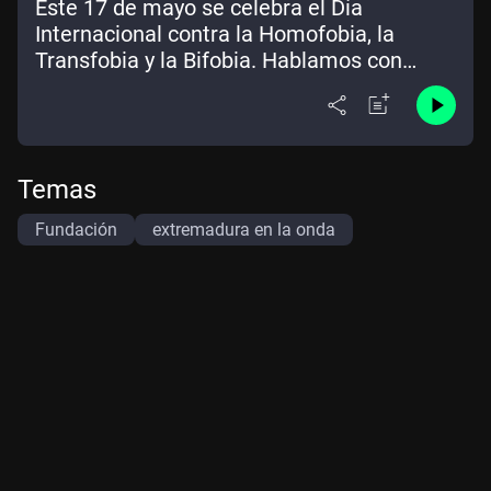
Este 17 de mayo se celebra el Día
Internacional contra la Homofobia, la
Transfobia y la Bifobia. Hablamos con
Fundación Triángulo
Temas
Fundación
extremadura en la onda