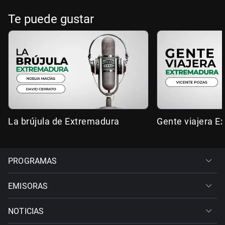
Te puede gustar
La brújula de Extremadura
Gente viajera E
PROGRAMAS
EMISORAS
NOTICIAS