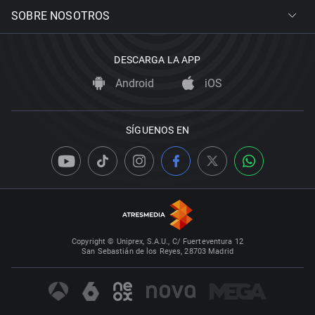
SOBRE NOSOTROS
DESCARGA LA APP
Android
iOS
SÍGUENOS EN
Copyright © Uniprex, S.A.U., C/ Fuerteventura 12
San Sebastián de los Reyes, 28703 Madrid