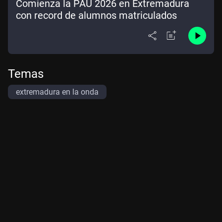
Comienza la PAU 2026 en Extremadura
con record de alumnos matriculados
Temas
extremadura en la onda