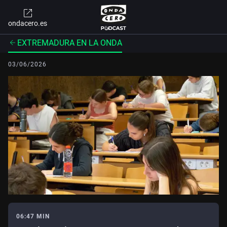
ondacero.es
EXTREMADURA EN LA ONDA
03/06/2026
06:47 MIN