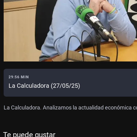
29:56 MIN
La Calculadora (27/05/25)
La Calculadora. Analizamos la actualidad económica c
Te puede gustar