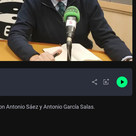
on Antonio Sáez y Antonio García Salas.