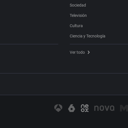
Sociedad
Televisión
Cultura
Ciencia y Tecnología
Ver todo