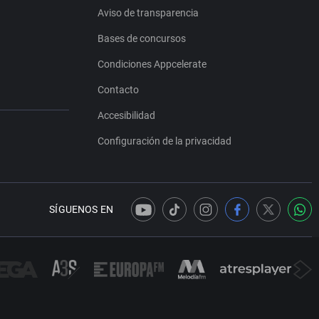
Aviso de transparencia
Bases de concursos
Condiciones Appcelerate
Contacto
Accesibilidad
Configuración de la privacidad
SÍGUENOS EN