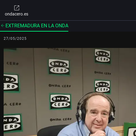
ondacero.es
EXTREMADURA EN LA ONDA
27/05/2025