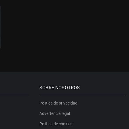
SOBRE NOSOTROS
Política de privacidad
Advertencia legal
Política de cookies