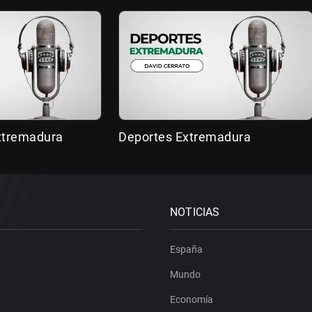
Extremadura
Deportes Extremadura
NOTICIAS
España
Mundo
Economía